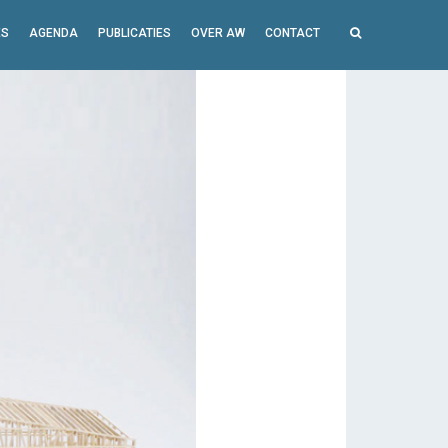
ES
AGENDA
PUBLICATIES
OVER AW
CONTACT