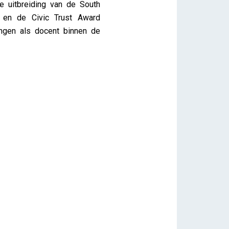
e uitbreiding van de South
 en de Civic Trust Award
ngen als docent binnen de