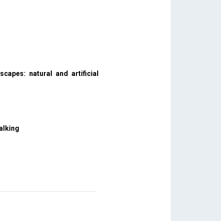
scapes: natural and artificial
alking