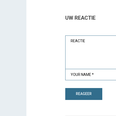
UW REACTIE