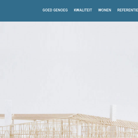
GOED GENOEG
KWALITEIT
WONEN
REFERENTI