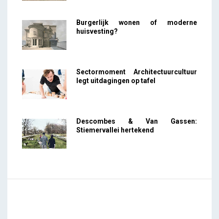
Burgerlijk wonen of moderne
huisvesting?
Sectormoment Architectuurcultuur
legt uitdagingen op tafel
Descombes & Van Gassen:
Stiemervallei hertekend