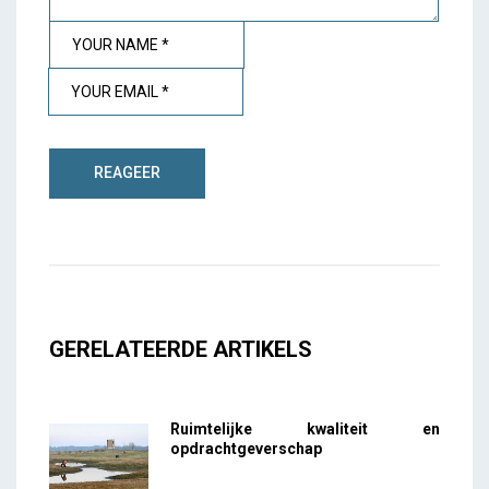
GERELATEERDE ARTIKELS
Ruimtelijke kwaliteit en
opdrachtgeverschap