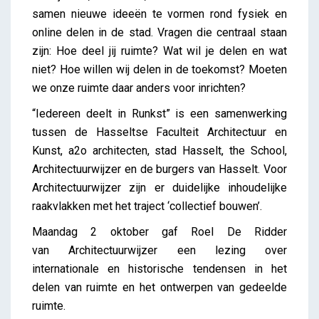
samen nieuwe ideeën te vormen rond fysiek en
online delen in de stad. Vragen die centraal staan
zijn: Hoe deel jij ruimte? Wat wil je delen en wat
niet? Hoe willen wij delen in de toekomst? Moeten
we onze ruimte daar anders voor inrichten?
“Iedereen deelt in Runkst” is een samenwerking
tussen de Hasseltse Faculteit Architectuur en
Kunst, a2o architecten, stad Hasselt, the School,
Architectuurwijzer en de burgers van Hasselt. Voor
Architectuurwijzer zijn er duidelijke inhoudelijke
raakvlakken met het traject ‘collectief bouwen’.
Maandag 2 oktober gaf Roel De Ridder
van Architectuurwijzer een lezing over
internationale en historische tendensen in het
delen van ruimte en het ontwerpen van gedeelde
ruimte.