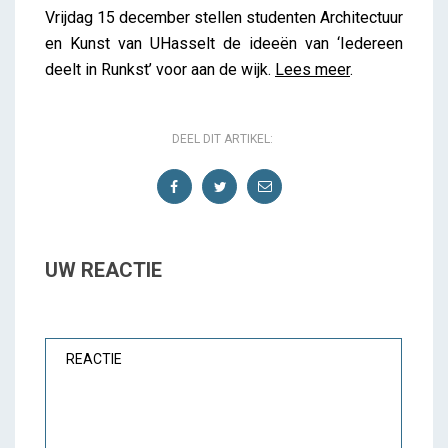
Vrijdag 15 december stellen studenten Architectuur
en Kunst van UHasselt de ideeën van ‘Iedereen
deelt in Runkst’ voor aan de wijk.
Lees meer
.
DEEL DIT ARTIKEL:
UW REACTIE