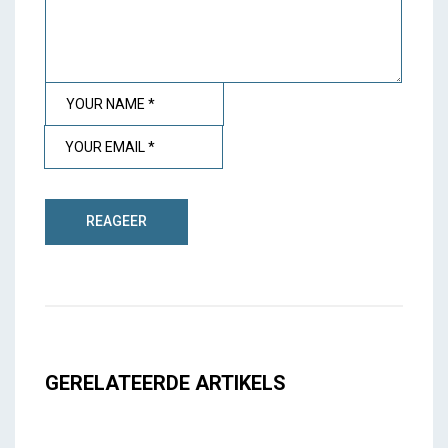
GERELATEERDE ARTIKELS