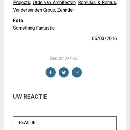
Projects
,
Orde van Architecten
,
Romulus & Remus
,
Vandersanden Group
,
Zehnder
Foto
Something Fantastic
06/03/2016
DEEL DIT ARTIKEL:
UW REACTIE