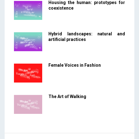
Housing the human: prototypes for
coexistence
Hybrid landscapes: natural and
artificial practices
Female Voices in Fashion
The Art of Walking