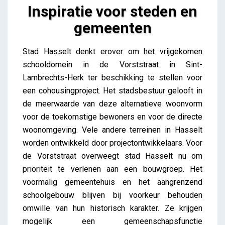
Inspiratie voor steden en
gemeenten
Inspiratie voor steden en gemeenten
Stad Hasselt denkt erover om het vrijgekomen
iris
schooldomein in de Vorststraat in Sint-
Lambrechts-Herk ter beschikking te stellen voor
een cohousingproject. Het stadsbestuur gelooft in
de meerwaarde van deze alternatieve woonvorm
voor de toekomstige bewoners en voor de directe
woonomgeving. Vele andere terreinen in Hasselt
worden ontwikkeld door projectontwikkelaars. Voor
de Vorststraat overweegt stad Hasselt nu om
prioriteit te verlenen aan een bouwgroep. Het
voormalig gemeentehuis en het aangrenzend
schoolgebouw blijven bij voorkeur behouden
omwille van hun historisch karakter. Ze krijgen
mogelijk een gemeenschapsfunctie