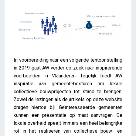
In voorbereiding naar een volgende tentoonstelling
in 2019 gaat AW verder op zoek naar inspirerende
voorbeelden in Vlaanderen. Tegelijk biedt AW
inspiratie aan gemeentebesturen om lokale
collectieve bouwprojecten tot stand te brengen.
Zowel de lezingen als de artikels op deze website
dragen hiertoe bij. Geïnteresseerde gemeenten
kunnen een presentatie op maat aanvragen. De
lokale overheid speelt immers een heel belangrijke
rol in het realiseren van collectieve bouw- en