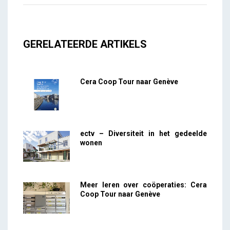
GERELATEERDE ARTIKELS
Cera Coop Tour naar Genève
ectv – Diversiteit in het gedeelde
wonen
Meer leren over coöperaties: Cera
Coop Tour naar Genève