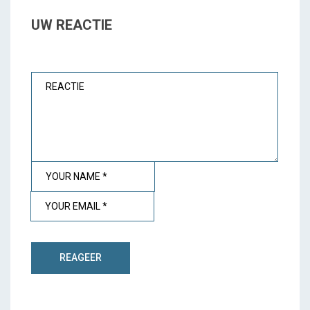
UW REACTIE