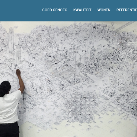
GOED GENOEG
KWALITEIT
WONEN
REFERENTI