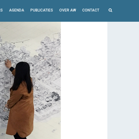
ES
AGENDA
PUBLICATIES
OVER AW
CONTACT