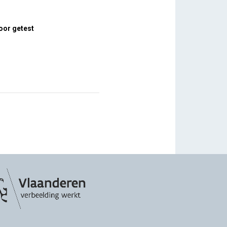
oor getest