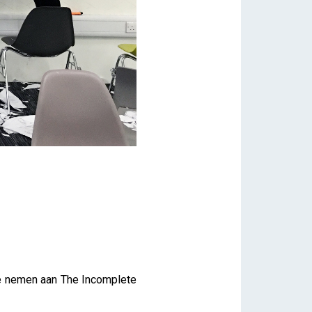
 te nemen aan The Incomplete