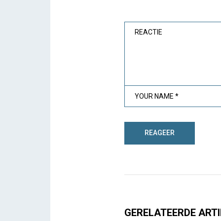
GERELATEERDE ARTI