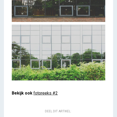
Bekijk ook
fotoreeks #2
DEEL DIT ARTIKEL: