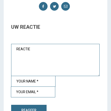
UW REACTIE