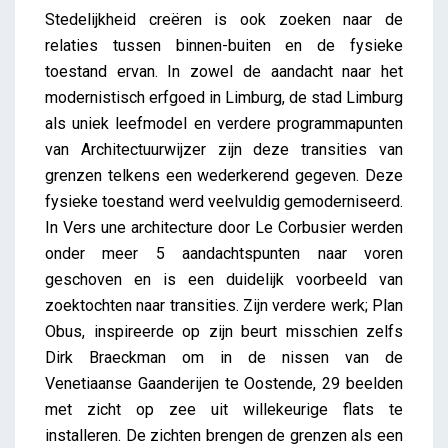
Stedelijkheid creëren is ook zoeken naar de
relaties tussen binnen-buiten en de fysieke
toestand ervan. In zowel de aandacht naar het
modernistisch erfgoed in Limburg, de stad Limburg
als uniek leefmodel en verdere programmapunten
van Architectuurwijzer zijn deze transities van
grenzen telkens een wederkerend gegeven. Deze
fysieke toestand werd veelvuldig gemoderniseerd.
In Vers une architecture door Le Corbusier werden
onder meer 5 aandachtspunten naar voren
geschoven en is een duidelijk voorbeeld van
zoektochten naar transities. Zijn verdere werk; Plan
Obus, inspireerde op zijn beurt misschien zelfs
Dirk Braeckman om in de nissen van de
Venetiaanse Gaanderijen te Oostende, 29 beelden
met zicht op zee uit willekeurige flats te
installeren. De zichten brengen de grenzen als een