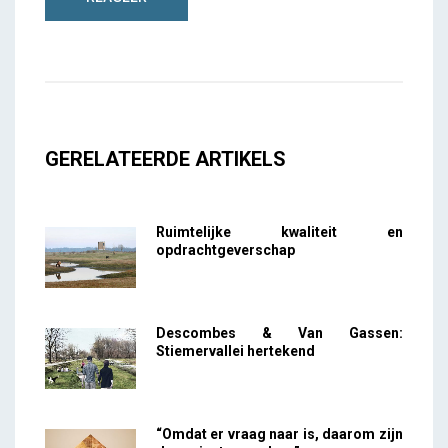
GERELATEERDE ARTIKELS
Ruimtelijke kwaliteit en
opdrachtgeverschap
Descombes & Van Gassen:
Stiemervallei hertekend
“Omdat er vraag naar is, daarom zijn