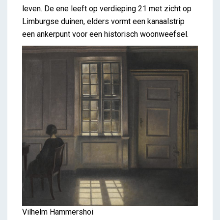
leven. De ene leeft op verdieping 21 met zicht op
Limburgse duinen, elders vormt een kanaalstrip
een ankerpunt voor een historisch woonweefsel.
Vilhelm Hammershoi