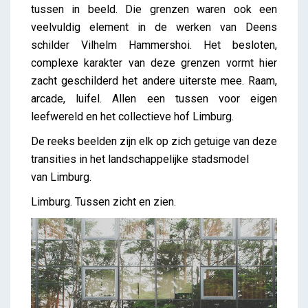
tussen in beeld. Die grenzen waren ook een
veelvuldig element in de werken van Deens
schilder Vilhelm Hammershoi. Het besloten,
complexe karakter van deze grenzen vormt hier
zacht geschilderd het andere uiterste mee. Raam,
arcade, luifel. Allen een tussen voor eigen
leefwereld en het collectieve hof Limburg.
De reeks beelden zijn elk op zich getuige van deze
transities in het landschappelijke stadsmodel
van Limburg.
Limburg. Tussen zicht en zien.