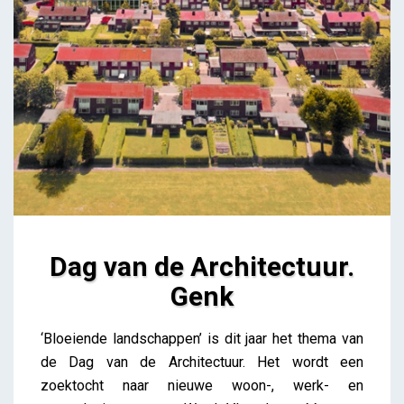
Dag van de Architectuur.
Genk
Dag van de Architectuur. Genk
‘Bloeiende landschappen’ is dit jaar het thema van
iris
de Dag van de Architectuur. Het wordt een
zoektocht naar nieuwe woon-, werk- en