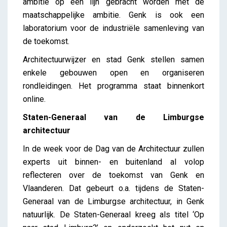
ambitie op één lijn gebracht worden met de
maatschappelijke ambitie. Genk is ook een
laboratorium voor de industriële samenleving van
de toekomst.
Architectuurwijzer en stad Genk stellen samen
enkele gebouwen open en organiseren
rondleidingen. Het programma staat binnenkort
online.
Staten-Generaal van de Limburgse
architectuur
In de week voor de Dag van de Architectuur zullen
experts uit binnen- en buitenland al volop
reflecteren over de toekomst van Genk en
Vlaanderen. Dat gebeurt o.a. tijdens de Staten-
Generaal van de Limburgse architectuur, in Genk
natuurlijk. De Staten-Generaal kreeg als titel ‘Op