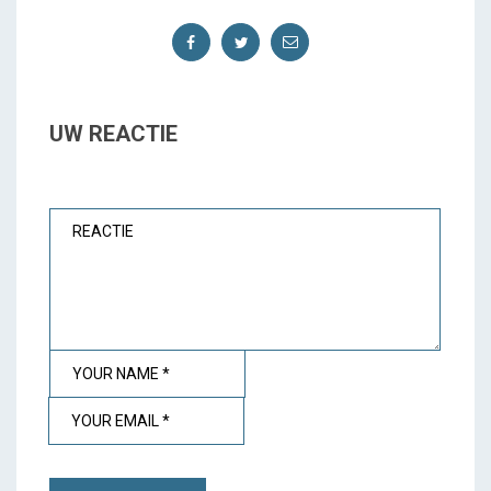
UW REACTIE