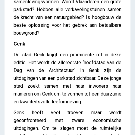
samenlevingsvormen. Wordt Vlaanderen één grote
parkstad? Hebben alle verkavelingstuinen samen
de kracht van een natuurgebied? Is hoogbouw de
beste oplossing voor het gebrek aan betaalbare
bouwgrond?
Genk
De stad Genk krijgt een prominente rol in deze
editie. Het wordt de allereerste ‘hoofdstad van de
Dag van de Architectuur’. In Genk zijn de
uitdagingen van een parkstad zichtbaar. Deze jonge
stad zoekt samen met haar inwoners naar
manieren om Genk om te vormen tot een duurzame
en kwaliteitsvolle leefomgeving.
Genk heeft veel troeven maar wordt
geconfronteerd met zware economische
uitdagingen. Om te slagen moet de ruimtelijke