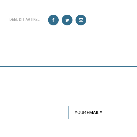
DEEL DIT ARTIKEL: