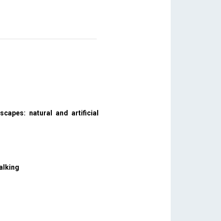
scapes: natural and artificial
alking