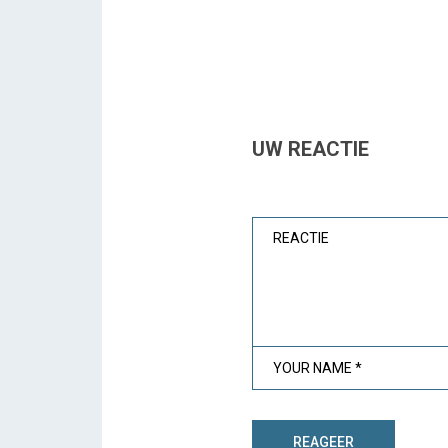
UW REACTIE