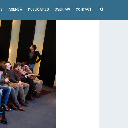
ES
AGENDA
PUBLICATIES
OVER AW
CONTACT