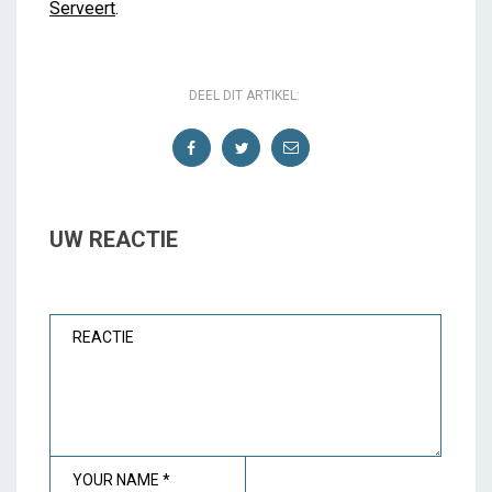
Serveert
.
DEEL DIT ARTIKEL:
UW REACTIE