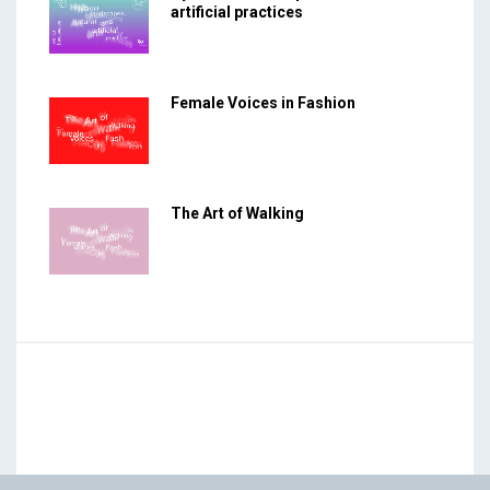
artificial practices
Female Voices in Fashion
The Art of Walking