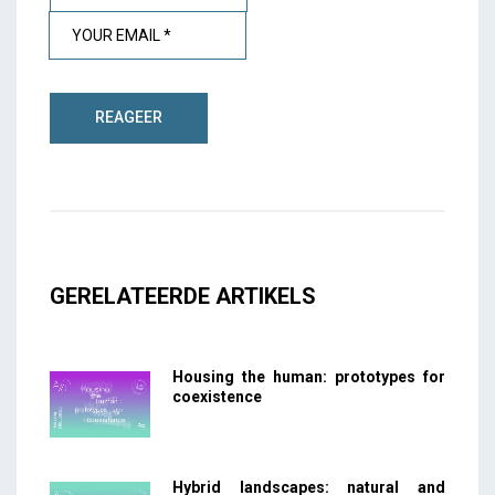
GERELATEERDE ARTIKELS
Housing the human: prototypes for
coexistence
Hybrid landscapes: natural and