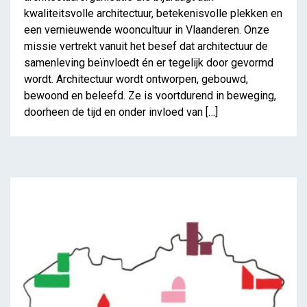
kwaliteitsvolle architectuur, betekenisvolle plekken en
een vernieuwende wooncultuur in Vlaanderen. Onze
missie vertrekt vanuit het besef dat architectuur de
samenleving beïnvloedt én er tegelijk door gevormd
wordt. Architectuur wordt ontworpen, gebouwd,
bewoond en beleefd. Ze is voortdurend in beweging,
doorheen de tijd en onder invloed van […]