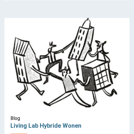
Blog
Living Lab Hybride Wonen