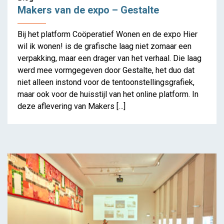
Makers van de expo – Gestalte
Bij het platform Coöperatief Wonen en de expo Hier
wil ik wonen! is de grafische laag niet zomaar een
verpakking, maar een drager van het verhaal. Die laag
werd mee vormgegeven door Gestalte, het duo dat
niet alleen instond voor de tentoonstellingsgrafiek,
maar ook voor de huisstijl van het online platform. In
deze aflevering van Makers […]