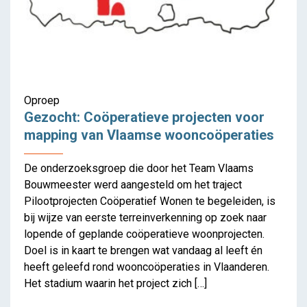
Oproep
Gezocht: Coöperatieve projecten voor
mapping van Vlaamse wooncoöperaties
De onderzoeksgroep die door het Team Vlaams
Bouwmeester werd aangesteld om het traject
Pilootprojecten Coöperatief Wonen te begeleiden, is
bij wijze van eerste terreinverkenning op zoek naar
lopende of geplande coöperatieve woonprojecten.
Doel is in kaart te brengen wat vandaag al leeft én
heeft geleefd rond wooncoöperaties in Vlaanderen.
Het stadium waarin het project zich […]