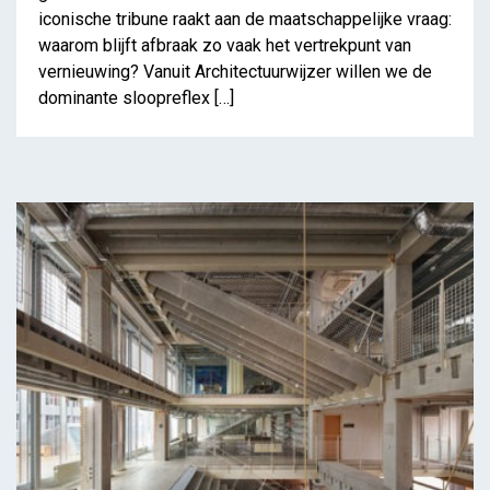
iconische tribune raakt aan de maatschappelijke vraag:
waarom blijft afbraak zo vaak het vertrekpunt van
vernieuwing? Vanuit Architectuurwijzer willen we de
dominante sloopreflex […]