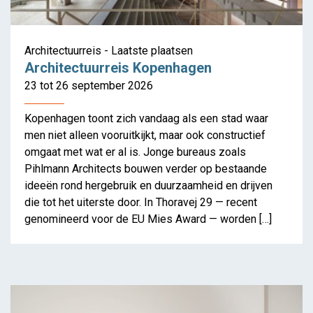
Architectuurreis - Laatste plaatsen
Architectuurreis Kopenhagen
23 tot 26 september 2026
Kopenhagen toont zich vandaag als een stad waar
men niet alleen vooruitkijkt, maar ook constructief
omgaat met wat er al is. Jonge bureaus zoals
Pihlmann Architects bouwen verder op bestaande
ideeën rond hergebruik en duurzaamheid en drijven
die tot het uiterste door. In Thoravej 29 — recent
genomineerd voor de EU Mies Award — worden […]