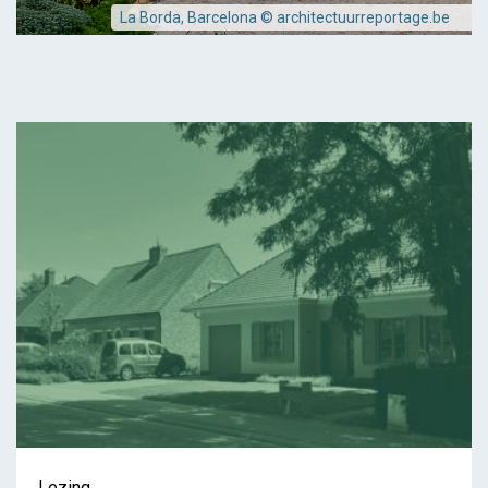
La Borda, Barcelona © architectuurreportage.be
Lezing