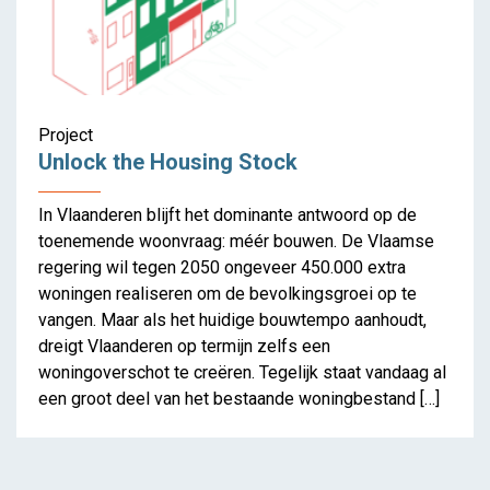
Project
Unlock the Housing Stock
In Vlaanderen blijft het dominante antwoord op de
toenemende woonvraag: méér bouwen. De Vlaamse
regering wil tegen 2050 ongeveer 450.000 extra
woningen realiseren om de bevolkingsgroei op te
vangen. Maar als het huidige bouwtempo aanhoudt,
dreigt Vlaanderen op termijn zelfs een
woningoverschot te creëren. Tegelijk staat vandaag al
een groot deel van het bestaande woningbestand […]