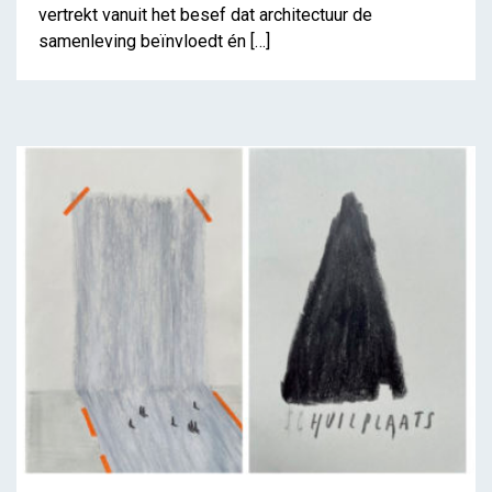
vertrekt vanuit het besef dat architectuur de
samenleving beïnvloedt én […]