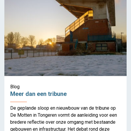
Blog
Meer dan een tribune
De geplande sloop en nieuwbouw van de tribune op
De Motten in Tongeren vormt de aanleiding voor een
bredere reflectie over onze omgang met bestaande
gebouwen en infrastructuur. Het debat rond deze