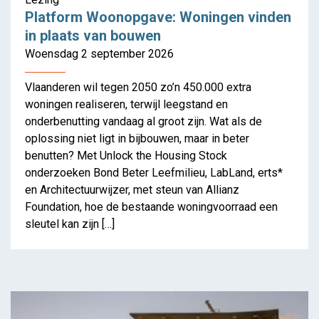
Platform Woonopgave: Woningen vinden
in plaats van bouwen
Woensdag 2 september 2026
Vlaanderen wil tegen 2050 zo’n 450.000 extra
woningen realiseren, terwijl leegstand en
onderbenutting vandaag al groot zijn. Wat als de
oplossing niet ligt in bijbouwen, maar in beter
benutten? Met Unlock the Housing Stock
onderzoeken Bond Beter Leefmilieu, LabLand, erts*
en Architectuurwijzer, met steun van Allianz
Foundation, hoe de bestaande woningvoorraad een
sleutel kan zijn […]