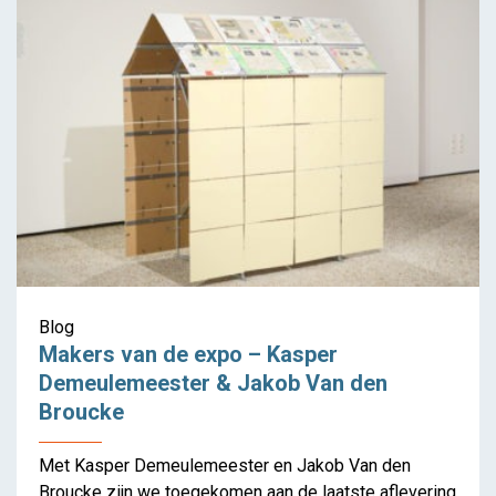
Blog
Makers van de expo – Kasper
Demeulemeester & Jakob Van den
Broucke
Met Kasper Demeulemeester en Jakob Van den
Broucke zijn we toegekomen aan de laatste aflevering