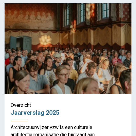
Overzicht
Jaarverslag 2025
Architectuurwijzer vzw is een culturele
architectuurorganisatie die bijdraagt aan