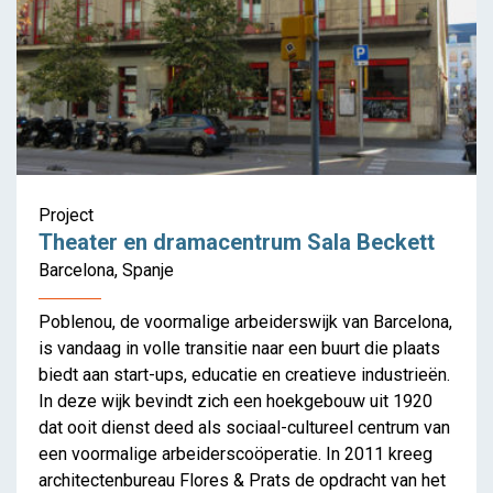
Project
Theater en dramacentrum Sala Beckett
Barcelona, Spanje
Poblenou, de voormalige arbeiderswijk van Barcelona,
is vandaag in volle transitie naar een buurt die plaats
biedt aan start-ups, educatie en creatieve industrieën.
In deze wijk bevindt zich een hoekgebouw uit 1920
dat ooit dienst deed als sociaal-cultureel centrum van
een voormalige arbeiderscoöperatie. In 2011 kreeg
architectenbureau Flores & Prats de opdracht van het