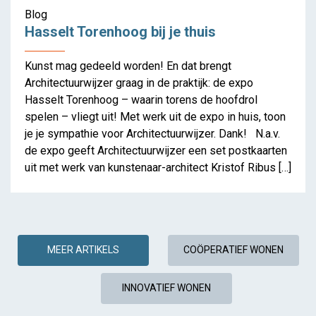
Blog
Hasselt Torenhoog bij je thuis
Kunst mag gedeeld worden! En dat brengt
Architectuurwijzer graag in de praktijk: de expo
Hasselt Torenhoog – waarin torens de hoofdrol
spelen – vliegt uit! Met werk uit de expo in huis, toon
je je sympathie voor Architectuurwijzer. Dank! N.a.v.
de expo geeft Architectuurwijzer een set postkaarten
uit met werk van kunstenaar-architect Kristof Ribus […]
MEER ARTIKELS
COÖPERATIEF WONEN
INNOVATIEF WONEN