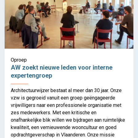
Oproep
AW zoekt nieuwe leden voor interne
expertengroep
Architectuurwijzer bestaat al meer dan 30 jaar. Onze
vzw is gegroeid vanuit een groep geëngageerde
vrijwilligers naar een professionele organisatie met
zes medewerkers. Met een kritische en
onafhankelijke blik willen we bijdragen aan ruimtelijke
kwaliteit, een vernieuwende wooncultuur en goed
opdrachtgeverschap in Vlaanderen. Onze missie