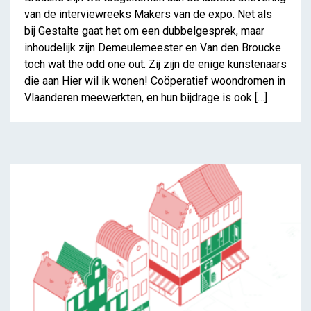
van de interviewreeks Makers van de expo. Net als
bij Gestalte gaat het om een dubbelgesprek, maar
inhoudelijk zijn Demeulemeester en Van den Broucke
toch wat the odd one out. Zij zijn de enige kunstenaars
die aan Hier wil ik wonen! Coöperatief woondromen in
Vlaanderen meewerkten, en hun bijdrage is ook […]