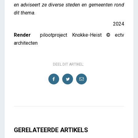
en adviseert ze diverse steden en gemeenten rond
dit thema.
2024
Render
pilootproject Knokke-Heist © ectv
architecten
DEEL DIT ARTIKEL:
GERELATEERDE ARTIKELS