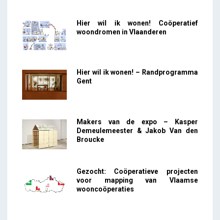
Hier wil ik wonen! Coöperatief
woondromen in Vlaanderen
Hier wil ik wonen! – Randprogramma
Gent
Makers van de expo – Kasper
Demeulemeester & Jakob Van den
Broucke
Gezocht: Coöperatieve projecten
voor mapping van Vlaamse
wooncoöperaties