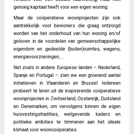
genoeg kapitaal heeft voor een eigen woning.
Maar de coöperatieve woonprojecten zijn ook
aantrekkelijk voor bewoners die graag ontzorgd
worden van het onderhoud van hun woning en/of
geloven in de voordelen van gemeenschappelijke
eigendom en gedeelde (buiten)ruimtes, wagens,
energievoorzieningen, …
Net zoals in andere Europese landen – Nederland,
Spanje en Portugal – zien we een groeiend aantal
initiatieven in Vlaanderen en Brussel. Iedereen
probeert te leren uit de inspirerende coöperatieve
woonprojecten in Zwitserland, Oostenrijk, Duitsland
en Denemarken, om vervolgens binnen de eigen
huisvestingstradities, wetgevende kaders en
politieke ambities te timmeren aan het ideale
klimaat voor wooncoöperaties.