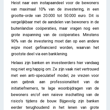
Heist naar een instapaandeel voor de bewoners
van maximaal 10% van de investering, in een
grootte-orde van 20.000 tot 50.000 euro. Dit is
vergelijkbaar met de aandelen van bewoners in de
buitenlandse coöperaties, maar vragen nog een
grote inspanning van de coöperaties. Minstens
90% van de investering moet dan op een andere
wijze moet gefinancierd worden, waarvan het
grootste deel via een banklening.
Helaas zijn banken en investeerders hier vandaag
nog niet erg happig om. Ze zijn vaak niet vertrouwd
met een anti-speculatief model, ze vrezen voor
een gebrek aan professionaliteit van de
initiatiefnemers, te lage woonbijdragen van de
bewoners en/of een naïeve inschatting van de
risico’s tijdens de bouw. Bijgevolg zijn banken
eerder terughoudend in het lenen van grote