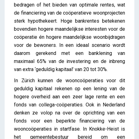
bedragen of het bieden van optimale rentes, wat
de financiering van de coöperatieve woonprojecten
sterk hypothekeert. Hoge bankrentes betekenen
bovendien hogere maandelijkse interesten voor de
coöperatie én hogere maandelijkse woonbijdragen
voor de bewoners. In een ideaal scenario wordt
daarom gerekend met een banklening van
maximaal 65% van de investering en de inbreng
van extra ‘geduldig kapitaal’ van 20 tot 30%.
In Zürich kunnen de wooncoöperaties voor dit
geduldig kapitaal rekenen op een lening van de
hogere overheid aan een zeer lage rente en een
fonds van collega-coöperaties. Ook in Nederland
denken ze volop na over de oprichting van een
fonds voor een beperkte financiering van de
wooncoöperaties in startfase. In Knokke-Heist is
het gemeentebestuur bereid om een