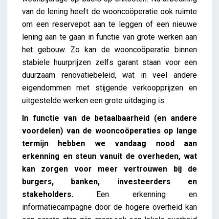
van de lening heeft de wooncoöperatie ook ruimte
om een reservepot aan te leggen of een nieuwe
lening aan te gaan in functie van grote werken aan
het gebouw. Zo kan de wooncoöperatie binnen
stabiele huurprijzen zelfs garant staan voor een
duurzaam renovatiebeleid, wat in veel andere
eigendommen met stijgende verkoopprijzen en
uitgestelde werken een grote uitdaging is.
In functie van de betaalbaarheid (en andere
voordelen) van de wooncoöperaties op lange
termijn hebben we vandaag nood aan
erkenning en steun vanuit de overheden, wat
kan zorgen voor meer vertrouwen bij de
burgers, banken, investeerders en
stakeholders.
Een erkenning en
informatiecampagne door de hogere overheid kan