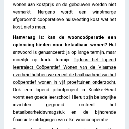
wonen aan kostprijs en de gebouwen worden niet
vermarkt. Nergens wordt een winstmarge
afgeroomd: coöperatieve huisvesting kost wat het
kost, niets meer.
Hamvraag is: kan de wooncoöperatie een
oplossing bieden voor betaalbaar wonen?
Het
antwoord is genuanceerd: ja op lange termijn, maar
moeilijk op korte termijn.
Tijdens het lopend
leertraject Coöperatief Wonen van de Vlaamse
overheid hebben we recent de haalbaarheid van het
coöperatief wonen in vijf proeftuinen onderzocht.
Ook een lopend pilootproject in Knokke-Heist
vormt een goede leerschool. Hieruit zijn belangrijke
inzichten gegroeid omtrent het
betaalbaarheidsvraagstuk en de bijhorende
financiële uitdagingen van elke wooncoöperatie.