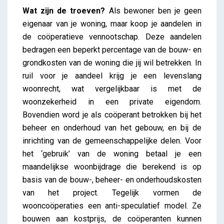
Wat zijn de troeven?
Als bewoner ben je geen
eigenaar van je woning, maar koop je aandelen in
de coöperatieve vennootschap. Deze aandelen
bedragen een beperkt percentage van de bouw- en
grondkosten van de woning die jij wil betrekken. In
ruil voor je aandeel krijg je een levenslang
woonrecht, wat vergelijkbaar is met de
woonzekerheid in een private eigendom.
Bovendien word je als coöperant betrokken bij het
beheer en onderhoud van het gebouw, en bij de
inrichting van de gemeenschappelijke delen. Voor
het ‘gebruik’ van de woning betaal je een
maandelijkse woonbijdrage die berekend is op
basis van de bouw-, beheer- en onderhoudskosten
van het project. Tegelijk vormen de
wooncoöperaties een anti-speculatief model. Ze
bouwen aan kostprijs, de coöperanten kunnen