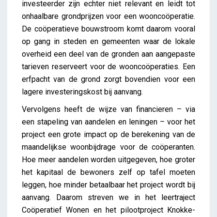
investeerder zijn echter niet relevant en leidt tot
onhaalbare grondprijzen voor een wooncoöperatie.
De coöperatieve bouwstroom komt daarom vooral
op gang in steden en gemeenten waar de lokale
overheid een deel van de gronden aan aangepaste
tarieven reserveert voor de wooncoöperaties. Een
erfpacht van de grond zorgt bovendien voor een
lagere investeringskost bij aanvang.
Vervolgens heeft de wijze van financieren – via
een stapeling van aandelen en leningen – voor het
project een grote impact op de berekening van de
maandelijkse woonbijdrage voor de coöperanten.
Hoe meer aandelen worden uitgegeven, hoe groter
het kapitaal de bewoners zelf op tafel moeten
leggen, hoe minder betaalbaar het project wordt bij
aanvang. Daarom streven we in het leertraject
Coöperatief Wonen en het pilootproject Knokke-