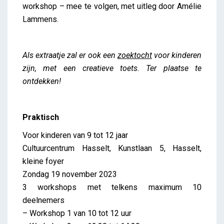
workshop – mee te volgen, met uitleg door Amélie
Lammens.
Als extraatje zal er ook een
zoektocht
voor kinderen
zijn, met een creatieve toets. Ter plaatse te
ontdekken!
Praktisch
Voor kinderen van 9 tot 12 jaar
Cultuurcentrum Hasselt, Kunstlaan 5, Hasselt,
kleine foyer
Zondag 19 november 2023
3 workshops met telkens maximum 10
deelnemers
– Workshop 1 van 10 tot 12 uur