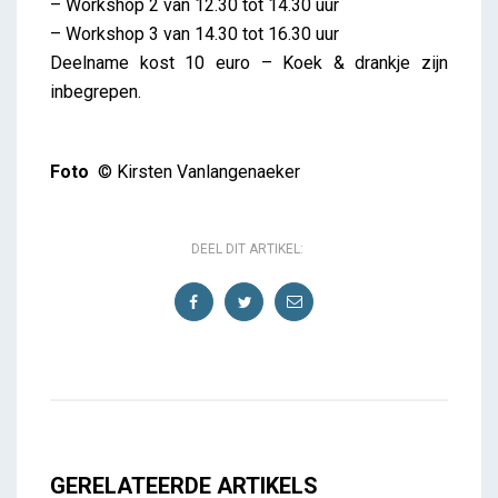
– Workshop 2 van 12.30 tot 14.30 uur
– Workshop 3 van 14.30 tot 16.30 uur
Deelname kost 10 euro – Koek & drankje zijn
inbegrepen.
Foto
© Kirsten Vanlangenaeker
DEEL DIT ARTIKEL:
GERELATEERDE ARTIKELS