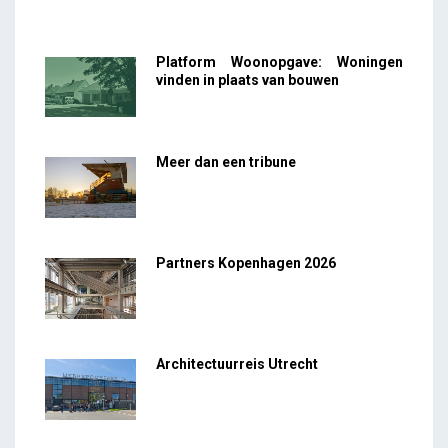
Platform Woonopgave: Woningen
vinden in plaats van bouwen
Meer dan een tribune
Partners Kopenhagen 2026
Architectuurreis Utrecht