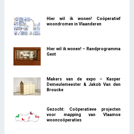
Hier wil ik wonen! Coöperatief
woondromen in Vlaanderen
Hier wil ik wonen! – Randprogramma
Gent
Makers van de expo – Kasper
Demeulemeester & Jakob Van den
Broucke
Gezocht: Coöperatieve projecten
voor mapping van Vlaamse
wooncoöperaties