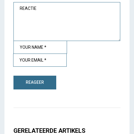
GERELATEERDE ARTIKELS