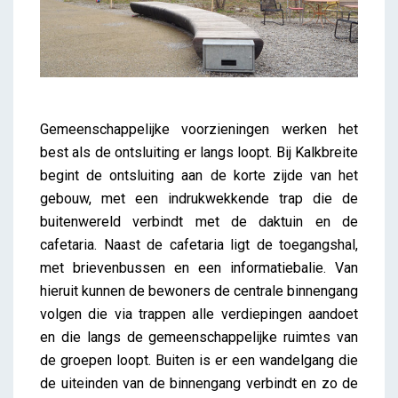
Gemeenschappelijke voorzieningen werken het
best als de ontsluiting er langs loopt. Bij Kalkbreite
begint de ontsluiting aan de korte zijde van het
gebouw, met een indrukwekkende trap die de
buitenwereld verbindt met de daktuin en de
cafetaria. Naast de cafetaria ligt de toegangshal,
met brievenbussen en een informatiebalie. Van
hieruit kunnen de bewoners de centrale binnengang
volgen die via trappen alle verdiepingen aandoet
en die langs de gemeenschappelijke ruimtes van
de groepen loopt. Buiten is er een wandelgang die
de uiteinden van de binnengang verbindt en zo de