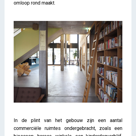
omloop rond maakt.
In de plint van het gebouw zijn een aantal
commerciële ruimtes ondergebracht, zoals een