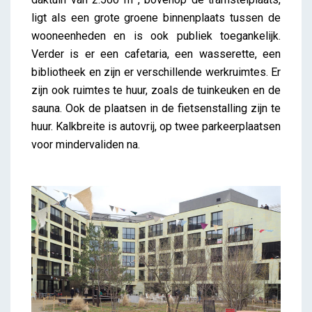
ligt als een grote groene binnenplaats tussen de
wooneenheden en is ook publiek toegankelijk.
Verder is er een cafetaria, een wasserette, een
bibliotheek en zijn er verschillende werkruimtes. Er
zijn ook ruimtes te huur, zoals de tuinkeuken en de
sauna. Ook de plaatsen in de fietsenstalling zijn te
huur. Kalkbreite is autovrij, op twee parkeerplaatsen
voor mindervaliden na.