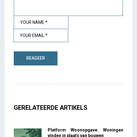
GERELATEERDE ARTIKELS
Platform Woonopgave: Woningen
vinden in plaats van bouwen