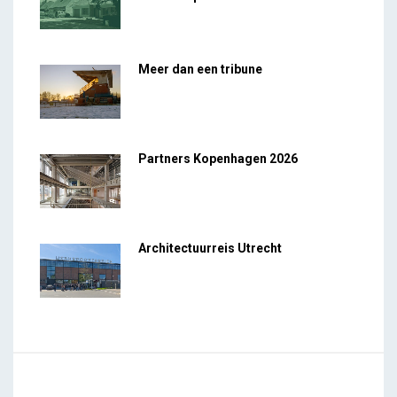
Meer dan een tribune
Partners Kopenhagen 2026
Architectuurreis Utrecht