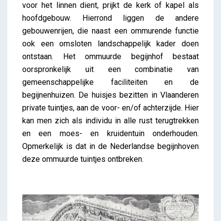
voor het linnen dient, prijkt de kerk of kapel als
hoofdgebouw. Hierrond liggen de andere
gebouwenrijen, die naast een ommurende functie
ook een omsloten landschappelijk kader doen
ontstaan. Het ommuurde begijnhof bestaat
oorspronkelijk uit een combinatie van
gemeenschappelijke faciliteiten en de
begijnenhuizen. De huisjes bezitten in Vlaanderen
private tuintjes, aan de voor- en/of achterzijde. Hier
kan men zich als individu in alle rust terugtrekken
en een moes- en kruidentuin onderhouden.
Opmerkelijk is dat in de Nederlandse begijnhoven
deze ommuurde tuintjes ontbreken.