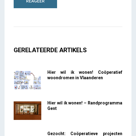
GERELATEERDE ARTIKELS
Hier wil ik wonen! Coöperatief
woondromen in Vlaanderen
Hier wil ik wonen! – Randprogramma
Gent
Gezocht: Coöperatieve projecten