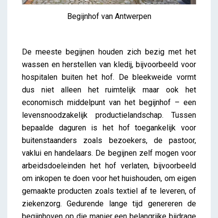
Begijnhof van Antwerpen
De meeste begijnen houden zich bezig met het
wassen en herstellen van kledij, bijvoorbeeld voor
hospitalen buiten het hof. De bleekweide vormt
dus niet alleen het ruimtelijk maar ook het
economisch middelpunt van het begijnhof – een
levensnoodzakelijk productielandschap. Tussen
bepaalde daguren is het hof toegankelijk voor
buitenstaanders zoals bezoekers, de pastoor,
vaklui en handelaars. De begijnen zelf mogen voor
arbeidsdoeleinden het hof verlaten, bijvoorbeeld
om inkopen te doen voor het huishouden, om eigen
gemaakte producten zoals textiel af te leveren, of
ziekenzorg. Gedurende lange tijd genereren de
begijnhoven op die manier een belangrijke bijdrage