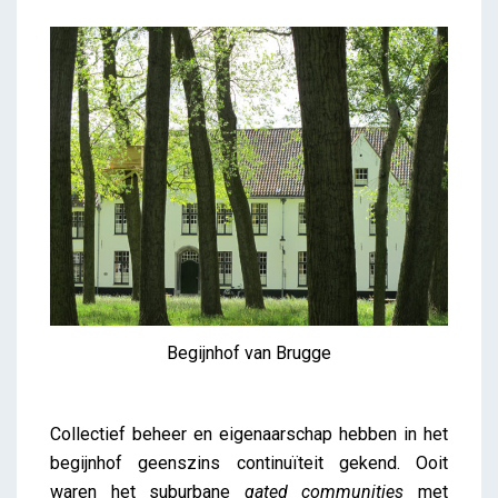
Begijnhof van Brugge
Collectief beheer en eigenaarschap hebben in het
begijnhof geenszins continuïteit gekend. Ooit
waren het suburbane
gated communities
met