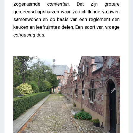
zogenaamde
conventen
. Dat zijn grotere
gemeenschapshuizen waar verschillende vrouwen
samenwonen en op basis van een reglement een
keuken en leefruimtes delen. Een soort van vroege
cohousing
dus.