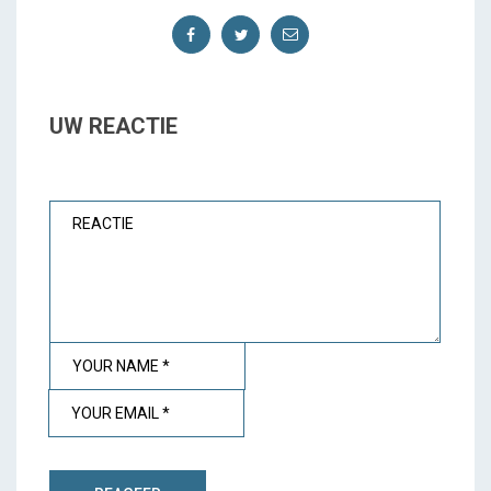
UW REACTIE