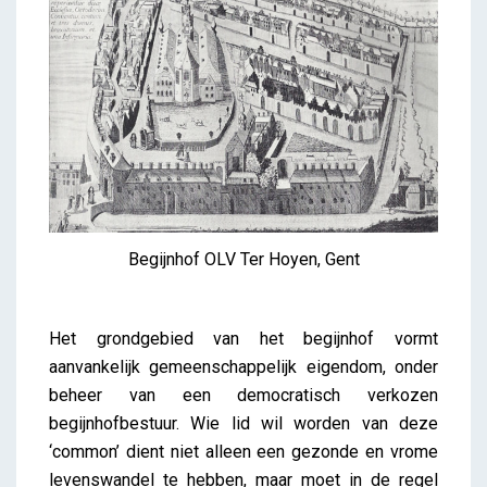
Begijnhof OLV Ter Hoyen, Gent
Het grondgebied van het begijnhof vormt
aanvankelijk gemeenschappelijk eigendom, onder
beheer van een democratisch verkozen
begijnhofbestuur. Wie lid wil worden van deze
‘common’ dient niet alleen een gezonde en vrome
levenswandel te hebben, maar moet in de regel