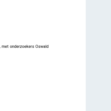
t, met onderzoekers Oswald