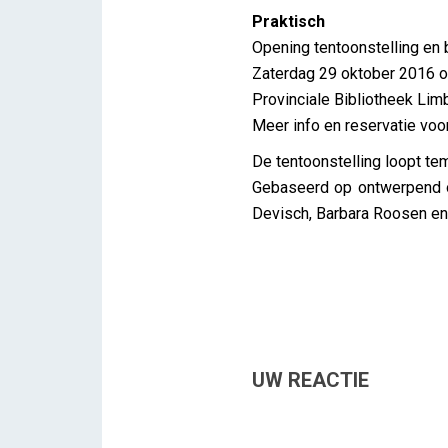
Praktisch
Opening tentoonstelling en 
Zaterdag 29 oktober 2016 
Provinciale Bibliotheek Lim
Meer info en reservatie voor
De tentoonstelling loopt te
Gebaseerd op ontwerpend o
Devisch, Barbara Roosen en 
UW REACTIE