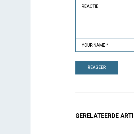
GERELATEERDE ARTI