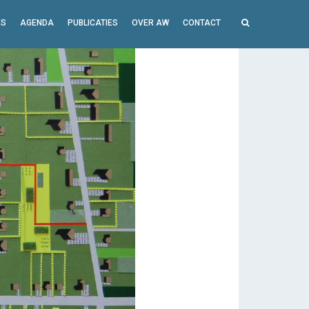
ES
AGENDA
PUBLICATIES
OVER AW
CONTACT