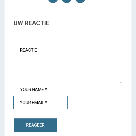
UW REACTIE