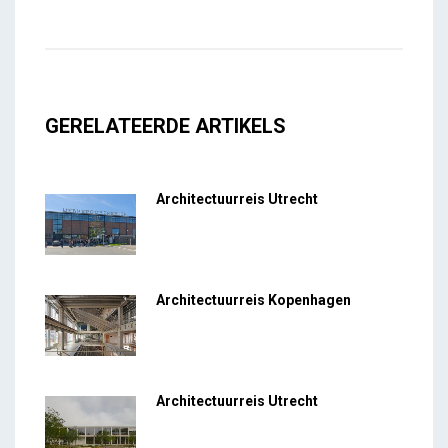
GERELATEERDE ARTIKELS
Architectuurreis Utrecht
Architectuurreis Kopenhagen
Architectuurreis Utrecht