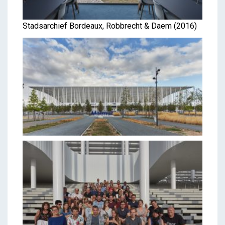
Stadsarchief Bordeaux, Robbrecht & Daem (2016)