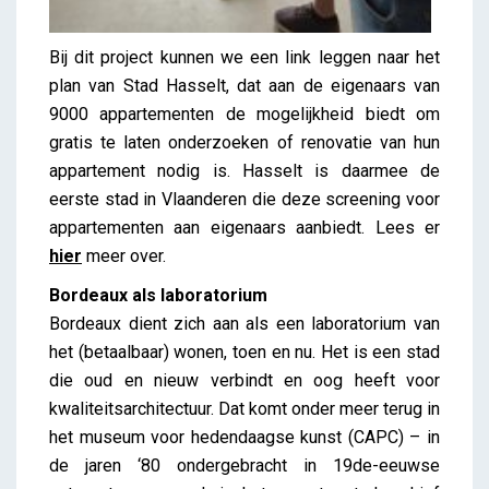
Bij dit project kunnen we een link leggen naar het
plan van Stad Hasselt, dat aan de eigenaars van
9000 appartementen de mogelijkheid biedt om
gratis te laten onderzoeken of renovatie van hun
appartement nodig is. Hasselt is daarmee de
eerste stad in Vlaanderen die deze screening voor
appartementen aan eigenaars aanbiedt. Lees er
hier
meer over.
Bordeaux als laboratorium
Bordeaux dient zich aan als een laboratorium van
het (betaalbaar) wonen, toen en nu. Het is een stad
die oud en nieuw verbindt en oog heeft voor
kwaliteitsarchitectuur. Dat komt onder meer terug in
het museum voor hedendaagse kunst (CAPC) – in
de jaren ‘80 ondergebracht in 19de-eeuwse