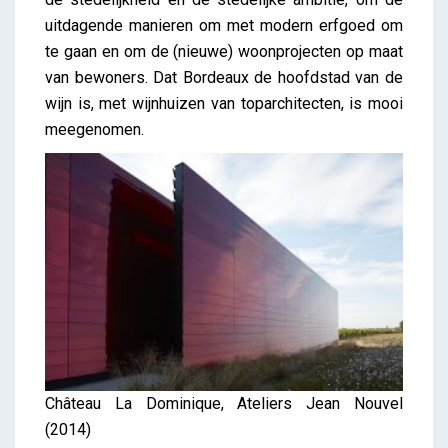
uitdagende manieren om met modern erfgoed om
te gaan en om de (nieuwe) woonprojecten op maat
van bewoners. Dat Bordeaux de hoofdstad van de
wijn is, met wijnhuizen van toparchitecten, is mooi
meegenomen.
Château La Dominique, Ateliers Jean Nouvel
(2014)