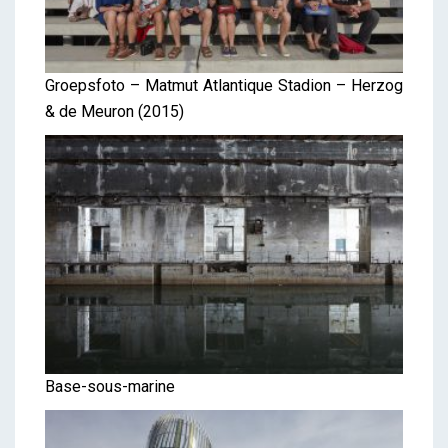
Groepsfoto – Matmut Atlantique Stadion – Herzog
& de Meuron (2015)
Base-sous-marine