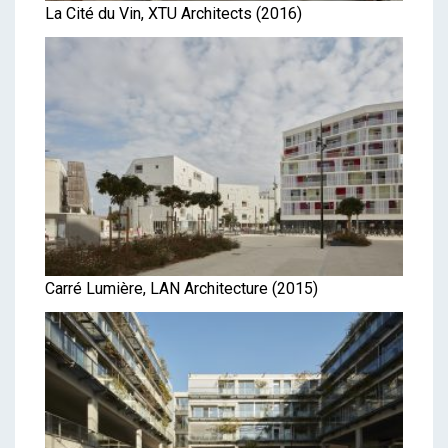
La Cité du Vin, XTU Architects (2016)
Carré Lumière, LAN Architecture (2015)