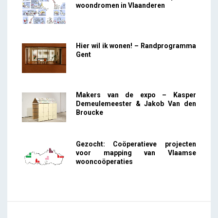
woondromen in Vlaanderen
Hier wil ik wonen! – Randprogramma
Gent
Makers van de expo – Kasper
Demeulemeester & Jakob Van den
Broucke
Gezocht: Coöperatieve projecten
voor mapping van Vlaamse
wooncoöperaties