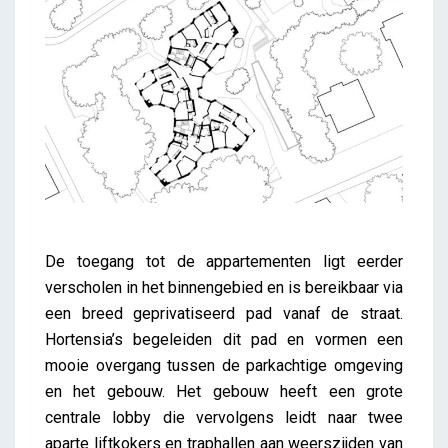
De toegang tot de appartementen ligt eerder
verscholen in het binnengebied en is bereikbaar via
een breed geprivatiseerd pad vanaf de straat.
Hortensia’s begeleiden dit pad en vormen een
mooie overgang tussen de parkachtige omgeving
en het gebouw. Het gebouw heeft een grote
centrale lobby die vervolgens leidt naar twee
aparte liftkokers en traphallen aan weerszijden van