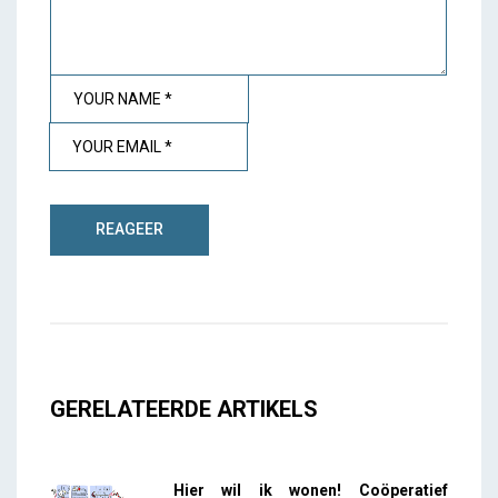
GERELATEERDE ARTIKELS
Hier wil ik wonen! Coöperatief