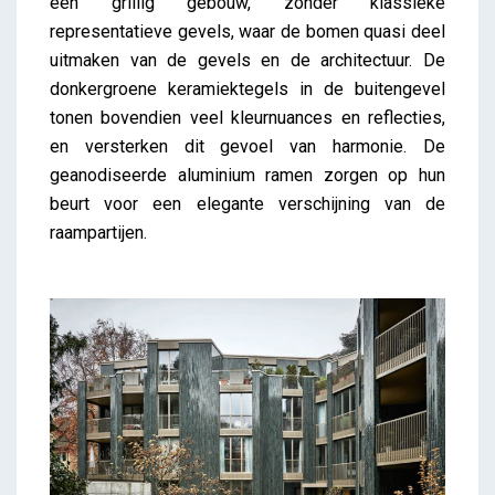
een grillig gebouw, zonder klassieke
representatieve gevels, waar de bomen quasi deel
uitmaken van de gevels en de architectuur. De
donkergroene keramiektegels in de buitengevel
tonen bovendien veel kleurnuances en reflecties,
en versterken dit gevoel van harmonie. De
geanodiseerde aluminium ramen zorgen op hun
beurt voor een elegante verschijning van de
raampartijen.