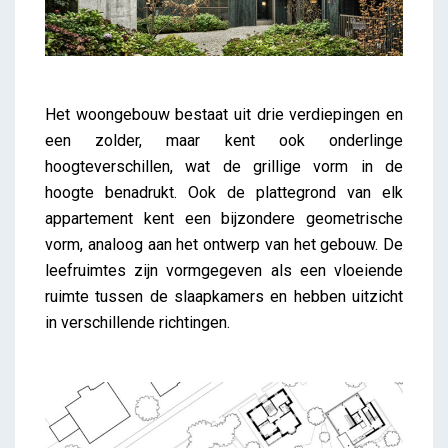
Het woongebouw bestaat uit drie verdiepingen en
een zolder, maar kent ook onderlinge
hoogteverschillen, wat de grillige vorm in de
hoogte benadrukt. Ook de plattegrond van elk
appartement kent een bijzondere geometrische
vorm, analoog aan het ontwerp van het gebouw. De
leefruimtes zijn vormgegeven als een vloeiende
ruimte tussen de slaapkamers en hebben uitzicht
in verschillende richtingen.