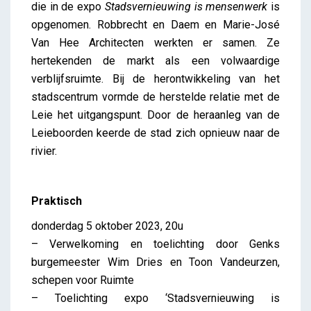
die in de expo
Stadsvernieuwing is mensenwerk
is
opgenomen. Robbrecht en Daem en Marie-José
Van Hee Architecten werkten er samen. Ze
hertekenden de markt als een volwaardige
verblijfsruimte. Bij de herontwikkeling van het
stadscentrum vormde de herstelde relatie met de
Leie het uitgangspunt. Door de heraanleg van de
Leieboorden keerde de stad zich opnieuw naar de
rivier.
Praktisch
donderdag 5 oktober 2023, 20u
– Verwelkoming en toelichting door Genks
burgemeester Wim Dries en Toon Vandeurzen,
schepen voor Ruimte
– Toelichting expo ‘Stadsvernieuwing is