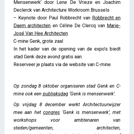
Mensenwerk’ door Lene De Vrieze en Joachim
Declerck van Architecture Workroom Brussels
– Keynote door Paul Robbrecht van
Robbrecht en
Daem architecten
en Céline De Clercq van
Marie-
José Van Hee Architecten
C-mine Genk, grote zaal
In het kader van de opening van de expo’s biedt
stad Genk deze avond gratis aan.
Reserveer je plaats via de website van C-mine.
Op zondag 8 oktober organiseren stad Genk en C-
mine ook een
publieksdag
‘Genk is mensenwerk’.
Op vrijdag 8 december werkt Architectuurwijzer
mee aan het
congres
‘Genk is mensenwerk’, met
workshops voor ambtenaren van
steden/gemeenten, architecten,