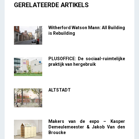
GERELATEERDE ARTIKELS
Witherford Watson Mann: All Building
is Rebuilding
PLUSOFFICE: De sociaal-ruimtelijke
praktijk van hergebruik
ALTSTADT
Makers van de expo – Kasper
Demeulemeester & Jakob Van den
Broucke