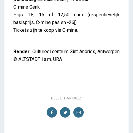
C-mine Genk
Prijs: 18, 15 of 12,50 euro (respectievelijk
basisprijs, C-mine pas en -26j)
Tickets zijn te koop via
C-mine
.
Render
Cultureel centrum Sint Andries, Antwerpen
© ALTSTADT i.s.m. URA
DEEL DIT ARTIKEL: