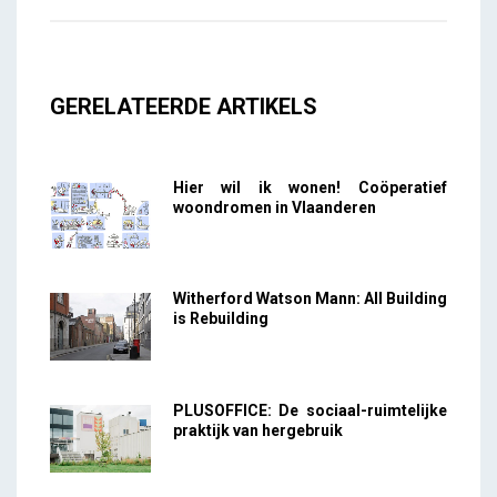
GERELATEERDE ARTIKELS
Hier wil ik wonen! Coöperatief
woondromen in Vlaanderen
Witherford Watson Mann: All Building
is Rebuilding
PLUSOFFICE: De sociaal-ruimtelijke
praktijk van hergebruik