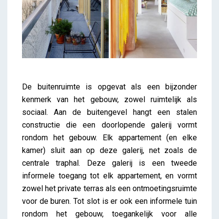
De buitenruimte is opgevat als een bijzonder
kenmerk van het gebouw, zowel ruimtelijk als
sociaal. Aan de buitengevel hangt een stalen
constructie die een doorlopende galerij vormt
rondom het gebouw. Elk appartement (en elke
kamer) sluit aan op deze galerij, net zoals de
centrale traphal. Deze galerij is een tweede
informele toegang tot elk appartement, en vormt
zowel het private terras als een ontmoetingsruimte
voor de buren. Tot slot is er ook een informele tuin
rondom het gebouw, toegankelijk voor alle