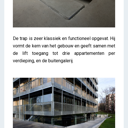
De trap is zeer klassiek en functioneel opgevat. Hij
vormt de kern van het gebouw en geeft samen met
de lift toegang tot drie appartementen per
verdieping, en de buitengalerij.