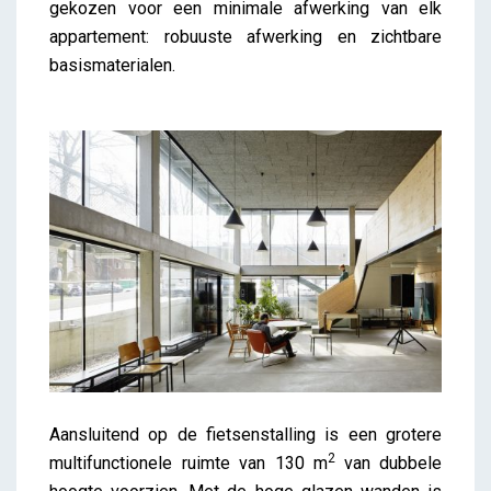
gekozen voor een minimale afwerking van elk
appartement: robuuste afwerking en zichtbare
basismaterialen.
Aansluitend op de fietsenstalling is een grotere
2
multifunctionele ruimte van 130 m
van dubbele