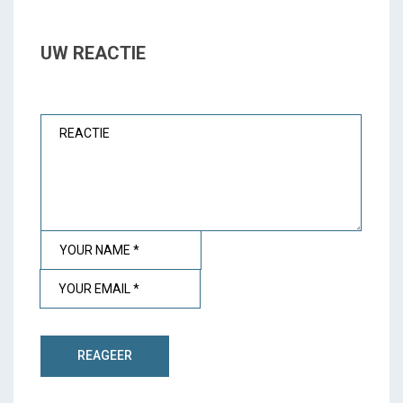
UW REACTIE