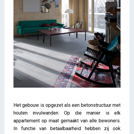
Het gebouw is opgezet als een betonstructuur met
houten invulwanden. Op die manier is elk
appartement op maat gemaakt van alle bewoners.
In functie van betaalbaarheid hebben zij ook