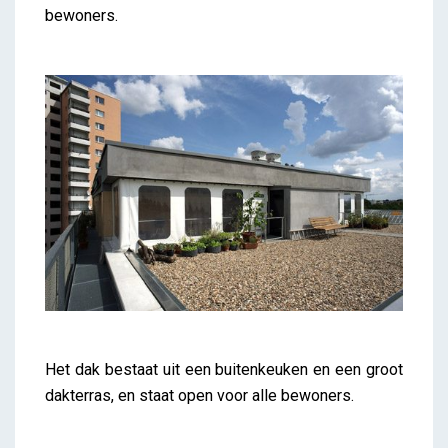
bewoners.
Het dak bestaat uit een buitenkeuken en een groot
dakterras, en staat open voor alle bewoners.