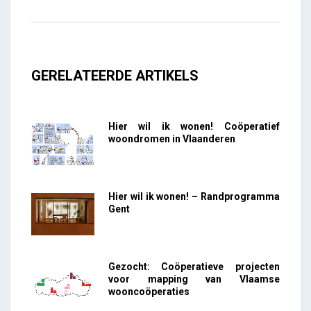
GERELATEERDE ARTIKELS
Hier wil ik wonen! Coöperatief
woondromen in Vlaanderen
Hier wil ik wonen! – Randprogramma
Gent
Gezocht: Coöperatieve projecten
voor mapping van Vlaamse
wooncoöperaties