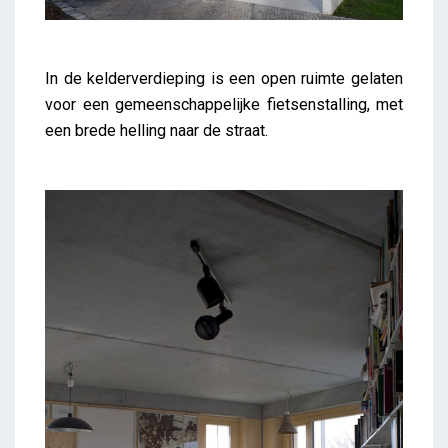
In de kelderverdieping is een open ruimte gelaten
voor een gemeenschappelijke fietsenstalling, met
een brede helling naar de straat.