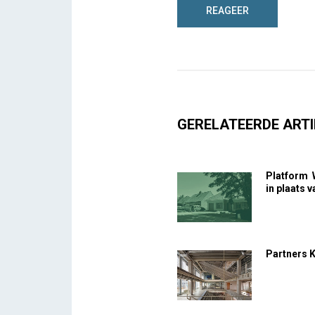
GERELATEERDE ARTI
Platform 
in plaats 
Partners 