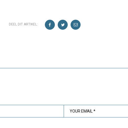
DEEL DIT ARTIKEL: