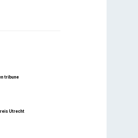
n tribune
reis Utrecht