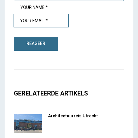
GERELATEERDE ARTIKELS
Architectuurreis Utrecht