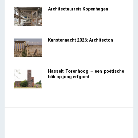
Architectuurreis Kopenhagen
Kunstennacht 2026: Architecton
Hasselt Torenhoog – een poëtische
blik op jong erfgoed