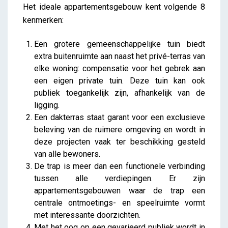
Het ideale appartementsgebouw kent volgende 8
kenmerken:
Een grotere gemeenschappelijke tuin biedt
extra buitenruimte aan naast het privé-terras van
elke woning: compensatie voor het gebrek aan
een eigen private tuin. Deze tuin kan ook
publiek toegankelijk zijn, afhankelijk van de
ligging.
Een dakterras staat garant voor een exclusieve
beleving van de ruimere omgeving en wordt in
deze projecten vaak ter beschikking gesteld
van alle bewoners.
De trap is meer dan een functionele verbinding
tussen alle verdiepingen. Er zijn
appartementsgebouwen waar de trap een
centrale ontmoetings- en speelruimte vormt
met interessante doorzichten.
Met het oog op een gevarieerd publiek wordt in