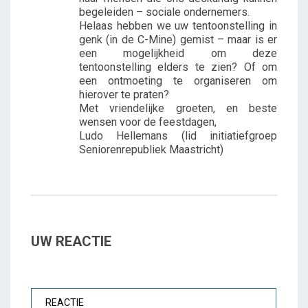
begeleiden – sociale ondernemers.
Helaas hebben we uw tentoonstelling in
genk (in de C-Mine) gemist – maar is er
een mogelijkheid om deze
tentoonstelling elders te zien? Of om
een ontmoeting te organiseren om
hierover te praten?
Met vriendelijke groeten, en beste
wensen voor de feestdagen,
Ludo Hellemans (lid initiatiefgroep
Seniorenrepubliek Maastricht)
UW REACTIE