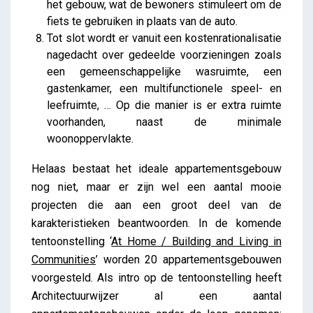
het gebouw, wat de bewoners stimuleert om de
fiets te gebruiken in plaats van de auto.
Tot slot wordt er vanuit een kostenrationalisatie
nagedacht over gedeelde voorzieningen zoals
een gemeenschappelijke wasruimte, een
gastenkamer, een multifunctionele speel- en
leefruimte, … Op die manier is er extra ruimte
voorhanden, naast de minimale
woonoppervlakte.
Helaas bestaat het ideale appartementsgebouw
nog niet, maar er zijn wel een aantal mooie
projecten die aan een groot deel van de
karakteristieken beantwoorden. In de komende
tentoonstelling ‘
At Home / Building and Living in
Communities
’ worden 20 appartementsgebouwen
voorgesteld. Als intro op de tentoonstelling heeft
Architectuurwijzer al een aantal