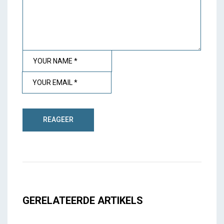
GERELATEERDE ARTIKELS