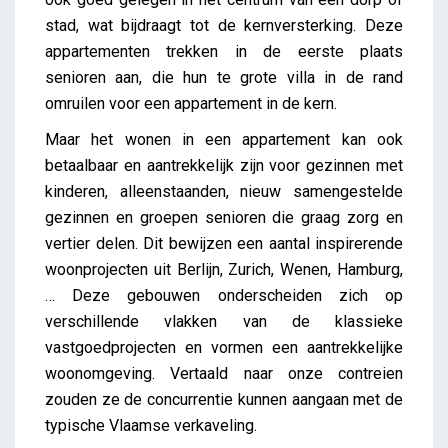
stad, wat bijdraagt tot de kernversterking. Deze
appartementen trekken in de eerste plaats
senioren aan, die hun te grote villa in de rand
omruilen voor een appartement in de kern.
Maar het wonen in een appartement kan ook
betaalbaar en aantrekkelijk zijn voor gezinnen met
kinderen, alleenstaanden, nieuw samengestelde
gezinnen en groepen senioren die graag zorg en
vertier delen. Dit bewijzen een aantal inspirerende
woonprojecten uit Berlijn, Zurich, Wenen, Hamburg,
… Deze gebouwen onderscheiden zich op
verschillende vlakken van de klassieke
vastgoedprojecten en vormen een aantrekkelijke
woonomgeving. Vertaald naar onze contreien
zouden ze de concurrentie kunnen aangaan met de
typische Vlaamse verkaveling.