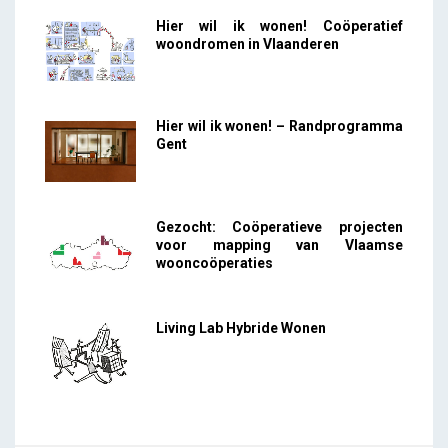
Hier wil ik wonen! Coöperatief
woondromen in Vlaanderen
Hier wil ik wonen! – Randprogramma
Gent
Gezocht: Coöperatieve projecten
voor mapping van Vlaamse
wooncoöperaties
Living Lab Hybride Wonen