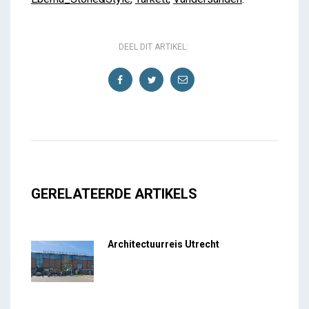
DEEL DIT ARTIKEL:
GERELATEERDE ARTIKELS
Architectuurreis Utrecht