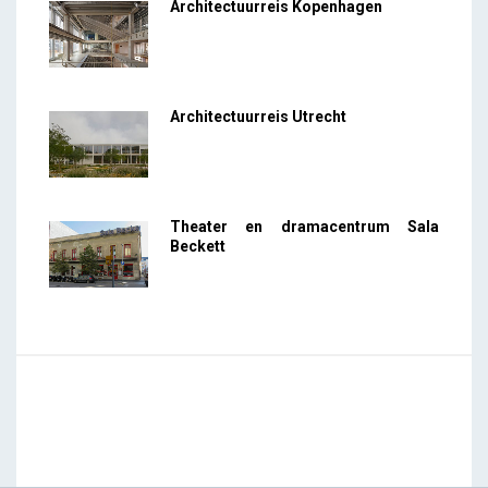
Architectuurreis Kopenhagen
Architectuurreis Utrecht
Theater en dramacentrum Sala
Beckett