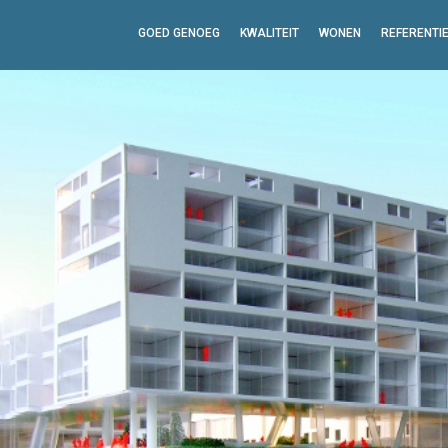
GOED GENOEG
KWALITEIT
WONEN
REFERENTI