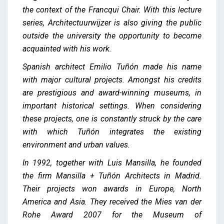
the context of the Francqui Chair. With this lecture
series, Architectuurwijzer is also giving the public
outside the university the opportunity to become
acquainted with his work.
Spanish architect Emilio Tuñón made his name
with major cultural projects. Amongst his credits
are prestigious and award-winning museums, in
important historical settings. When considering
these projects, one is constantly struck by the care
with which Tuñón integrates the existing
environment and urban values.
In 1992, together with Luis Mansilla, he founded
the firm Mansilla + Tuñón Architects in Madrid.
Their projects won awards in Europe, North
America and Asia. They received the Mies van der
Rohe Award 2007 for the Museum of