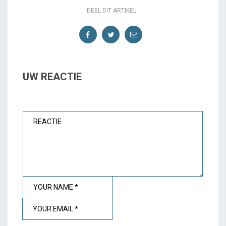
DEEL DIT ARTIKEL:
UW REACTIE