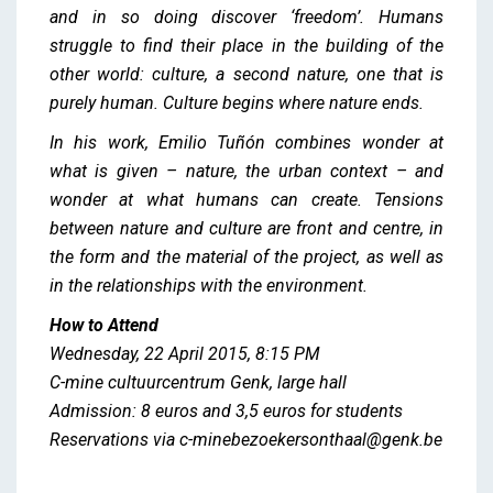
and in so doing discover ‘freedom’. Humans
struggle to find their place in the building of the
other world: culture, a second nature, one that is
purely human. Culture begins where nature ends.
In his work, Emilio Tuñón combines wonder at
what is given – nature, the urban context – and
wonder at what humans can create. Tensions
between nature and culture are front and centre, in
the form and the material of the project, as well as
in the relationships with the environment.
How to Attend
Wednesday, 22 April 2015, 8:15 PM
C-mine cultuurcentrum Genk, large hall
Admission: 8 euros and 3,5 euros for students
Reservations via c-minebezoekersonthaal@genk.be