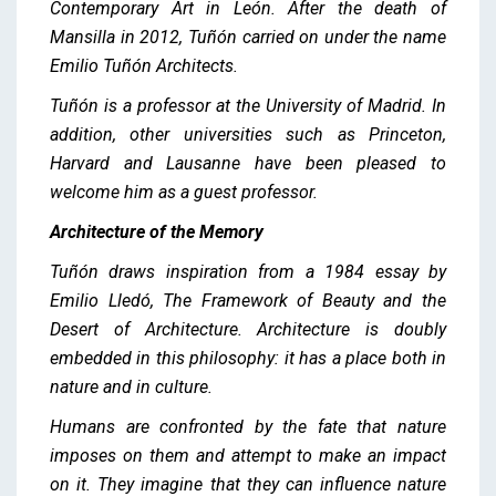
Contemporary Art in León. After the death of
Mansilla in 2012, Tuñón carried on under the name
Emilio Tuñón Architects.
Tuñón is a professor at the University of Madrid. In
addition, other universities such as Princeton,
Harvard and Lausanne have been pleased to
welcome him as a guest professor.
Architecture of the Memory
Tuñón draws inspiration from a 1984 essay by
Emilio Lledó, The Framework of Beauty and the
Desert of Architecture. Architecture is doubly
embedded in this philosophy: it has a place both in
nature and in culture.
Humans are confronted by the fate that nature
imposes on them and attempt to make an impact
on it. They imagine that they can influence nature