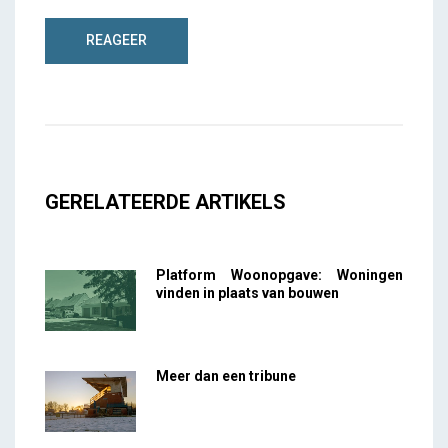
GERELATEERDE ARTIKELS
Platform Woonopgave: Woningen
vinden in plaats van bouwen
Meer dan een tribune