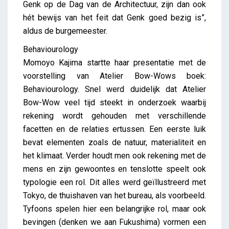
Genk op de Dag van de Architectuur, zijn dan ook
hét bewijs van het feit dat Genk goed bezig is”,
aldus de burgemeester.
Behaviourology
Momoyo Kajima startte haar presentatie met de
voorstelling van Atelier Bow-Wows boek:
Behaviourology. Snel werd duidelijk dat Atelier
Bow-Wow veel tijd steekt in onderzoek waarbij
rekening wordt gehouden met verschillende
facetten en de relaties ertussen. Een eerste luik
bevat elementen zoals de natuur, materialiteit en
het klimaat. Verder houdt men ook rekening met de
mens en zijn gewoontes en tenslotte speelt ook
typologie een rol. Dit alles werd geïllustreerd met
Tokyo, de thuishaven van het bureau, als voorbeeld.
Tyfoons spelen hier een belangrijke rol, maar ook
bevingen (denken we aan Fukushima) vormen een