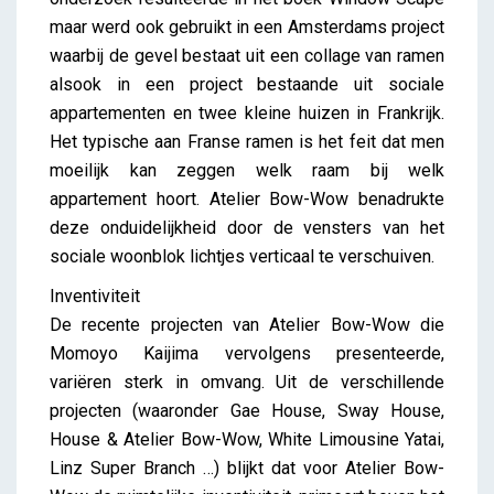
maar werd ook gebruikt in een Amsterdams project
waarbij de gevel bestaat uit een collage van ramen
alsook in een project bestaande uit sociale
appartementen en twee kleine huizen in Frankrijk.
Het typische aan Franse ramen is het feit dat men
moeilijk kan zeggen welk raam bij welk
appartement hoort. Atelier Bow-Wow benadrukte
deze onduidelijkheid door de vensters van het
sociale woonblok lichtjes verticaal te verschuiven.
Inventiviteit
De recente projecten van Atelier Bow-Wow die
Momoyo Kaijima vervolgens presenteerde,
variëren sterk in omvang. Uit de verschillende
projecten (waaronder Gae House, Sway House,
House & Atelier Bow-Wow, White Limousine Yatai,
Linz Super Branch …) blijkt dat voor Atelier Bow-