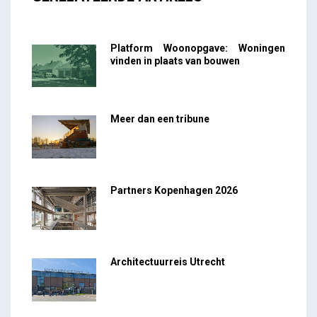
Platform Woonopgave: Woningen
vinden in plaats van bouwen
Meer dan een tribune
Partners Kopenhagen 2026
Architectuurreis Utrecht