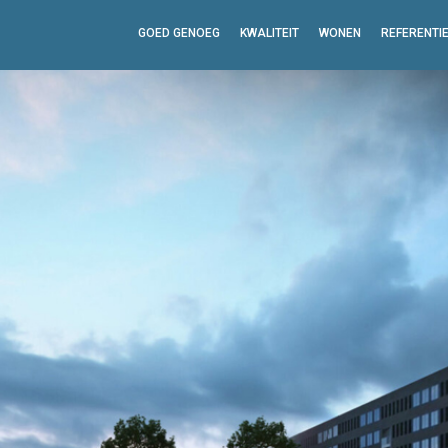
GOED GENOEG
KWALITEIT
WONEN
REFERENTI