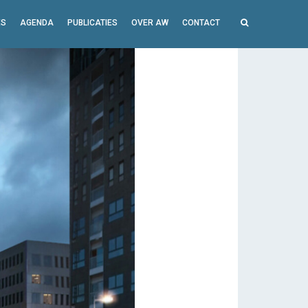
ES
AGENDA
PUBLICATIES
OVER AW
CONTACT