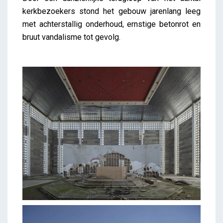
kerkbezoekers stond het gebouw jarenlang leeg
met achterstallig onderhoud, ernstige betonrot en
bruut vandalisme tot gevolg.