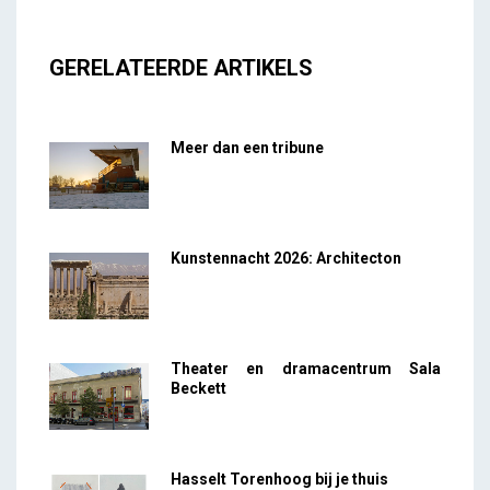
GERELATEERDE ARTIKELS
Meer dan een tribune
Kunstennacht 2026: Architecton
Theater en dramacentrum Sala
Beckett
Hasselt Torenhoog bij je thuis