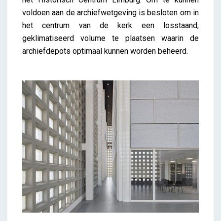
voldoen aan de archiefwetgeving is besloten om in
het centrum van de kerk een losstaand,
geklimatiseerd volume te plaatsen waarin de
archiefdepots optimaal kunnen worden beheerd.