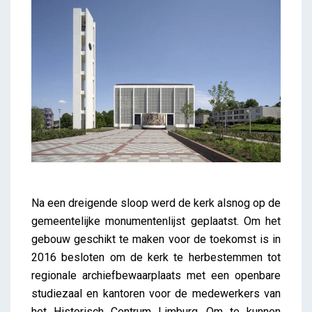
Na een dreigende sloop werd de kerk alsnog op de
gemeentelijke monumentenlijst geplaatst. Om het
gebouw geschikt te maken voor de toekomst is in
2016 besloten om de kerk te herbestemmen tot
regionale archiefbewaarplaats met een openbare
studiezaal en kantoren voor de medewerkers van
het Historisch Centrum Limburg. Om te kunnen