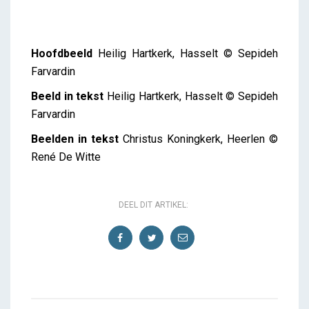
Hoofdbeeld
Heilig Hartkerk, Hasselt © Sepideh
Farvardin
Beeld in tekst
Heilig Hartkerk, Hasselt © Sepideh
Farvardin
Beelden in tekst
Christus Koningkerk, Heerlen ©
René De Witte
DEEL DIT ARTIKEL: