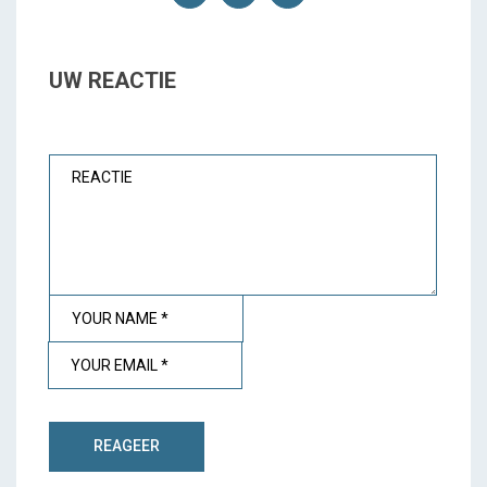
UW REACTIE