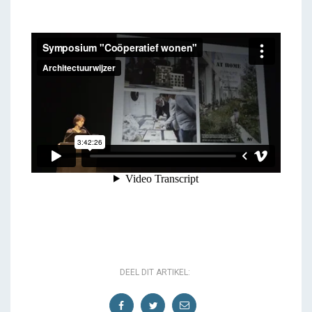
DEEL DIT ARTIKEL: