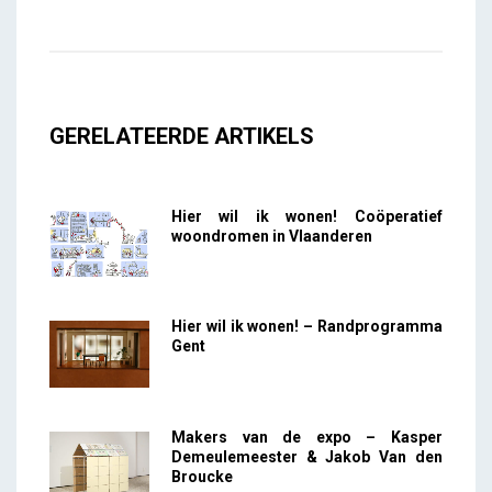
GERELATEERDE ARTIKELS
Hier wil ik wonen! Coöperatief
woondromen in Vlaanderen
Hier wil ik wonen! – Randprogramma
Gent
Makers van de expo – Kasper
Demeulemeester & Jakob Van den
Broucke