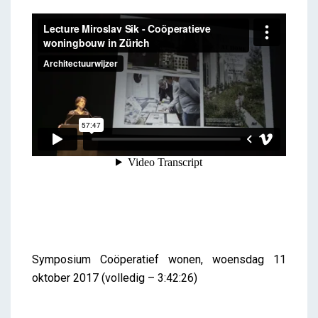
Symposium Coöperatief wonen, woensdag 11
oktober 2017 (volledig – 3:42:26)