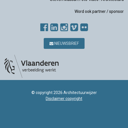
Word ook partner / sponsor
NIEUWSBRIEF
© copyright 2026 Architectuurwijzer
Disclaimer copyright