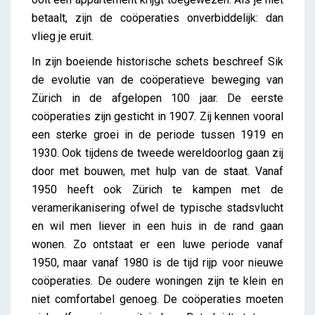
betaalt, zijn de coöperaties onverbiddelijk: dan
vlieg je eruit.
In zijn boeiende historische schets beschreef Sik
de evolutie van de coöperatieve beweging van
Zürich in de afgelopen 100 jaar. De eerste
coöperaties zijn gesticht in 1907. Zij kennen vooral
een sterke groei in de periode tussen 1919 en
1930. Ook tijdens de tweede wereldoorlog gaan zij
door met bouwen, met hulp van de staat. Vanaf
1950 heeft ook Zürich te kampen met de
veramerikanisering ofwel de typische stadsvlucht
en wil men liever in een huis in de rand gaan
wonen. Zo ontstaat er een luwe periode vanaf
1950, maar vanaf 1980 is de tijd rijp voor nieuwe
coöperaties. De oudere woningen zijn te klein en
niet comfortabel genoeg. De coöperaties moeten