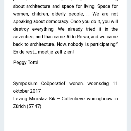
about architecture and space for living. Space for
women, children, elderly people, … We are not
speaking about democracy. Once you do it, you will
destroy everything. We already tried it in the
seventies, and than came Aldo Rossi, and we came
back to architecture. Now, nobody is participating.”
En de rest… moet je zelf zien!
Peggy Totté
Symposium Coöperatief wonen, woensdag 11
oktober 2017
Lezing Miroslav Sik – Collectieve woningbouw in
Zürich (57:47)