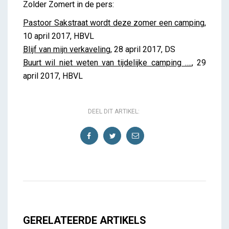
Zolder Zomert in de pers:
Pastoor Sakstraat wordt deze zomer een camping
,
10 april 2017, HBVL
Blijf van mijn verkaveling
, 28 april 2017, DS
Buurt wil niet weten van tijdelijke camping ….
, 29
april 2017, HBVL
DEEL DIT ARTIKEL:
GERELATEERDE ARTIKELS