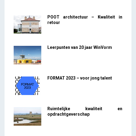
POOT architectuur – Kwaliteit in
retour
Leerpunten van 20 jaar WinVorm
FORMAT 2023 – voor jong talent
Ruimtelijke kwaliteit en
opdrachtgeverschap