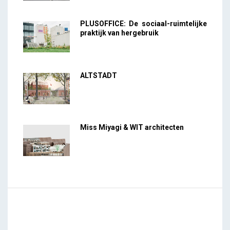
PLUSOFFICE: De sociaal-ruimtelijke
praktijk van hergebruik
ALTSTADT
Miss Miyagi & WIT architecten