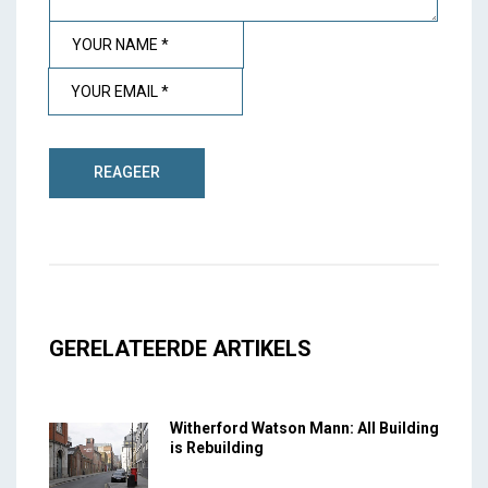
GERELATEERDE ARTIKELS
Witherford Watson Mann: All Building
is Rebuilding