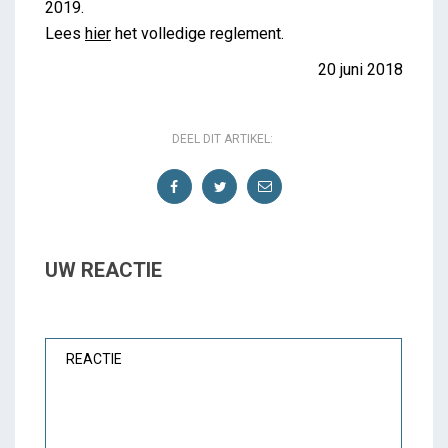
2019.
Lees
hier
het volledige reglement.
20 juni 2018
DEEL DIT ARTIKEL:
UW REACTIE