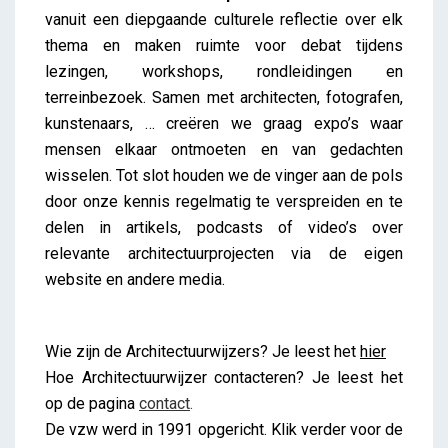
vanuit een diepgaande culturele reflectie over elk
thema en maken ruimte voor debat tijdens
lezingen, workshops, rondleidingen en
terreinbezoek. Samen met architecten, fotografen,
kunstenaars, … creëren we graag expo’s waar
mensen elkaar ontmoeten en van gedachten
wisselen. Tot slot houden we de vinger aan de pols
door onze kennis regelmatig te verspreiden en te
delen in artikels, podcasts of video’s over
relevante architectuurprojecten via de eigen
website en andere media.
Wie zijn de Architectuurwijzers? Je leest het
hier
Hoe Architectuurwijzer contacteren? Je leest het
op de pagina
contact
.
De vzw werd in 1991 opgericht. Klik verder voor de