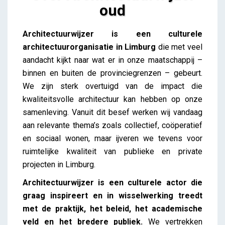
oud
Architectuurwijzer is een culturele
architectuurorganisatie in Limburg
die met veel
aandacht kijkt naar wat er in onze maatschappij –
binnen en buiten de provinciegrenzen – gebeurt.
We zijn sterk overtuigd van de impact die
kwaliteitsvolle architectuur kan hebben op onze
samenleving. Vanuit dit besef werken wij vandaag
aan relevante thema’s zoals collectief, coöperatief
en sociaal wonen, maar ijveren we tevens voor
ruimtelijke kwaliteit van publieke en private
projecten in Limburg.
Architectuurwijzer is een culturele actor die
graag inspireert en in wisselwerking treedt
met de praktijk, het beleid, het academische
veld en het bredere publiek.
We vertrekken