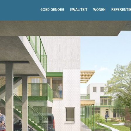
GOED GENOEG
KWALITEIT
WONEN
REFERENTI