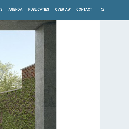
ES
AGENDA
PUBLICATIES
OVER AW
CONTACT