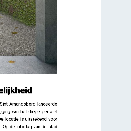
lijkheid
 Sint-Amandsberg lanceerde
gging van het diepe perceel
e locatie is uitstekend voor
n. Op de infodag van de stad