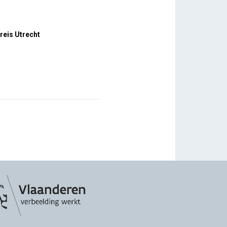
reis Utrecht