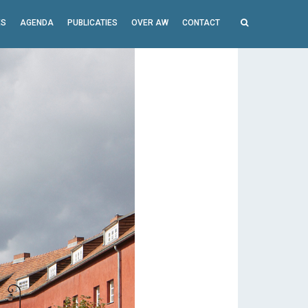
ES
AGENDA
PUBLICATIES
OVER AW
CONTACT