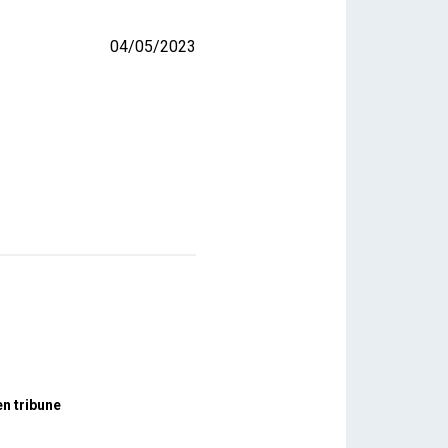
04/05/2023
n tribune