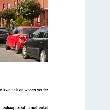
d kwaliteit en wonen verder
itectuurproject is niet enkel