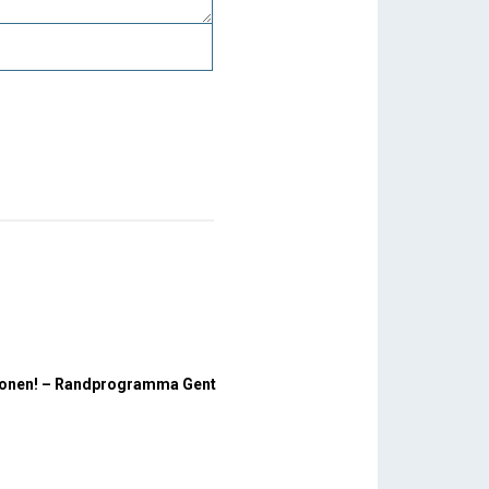
 wonen! – Randprogramma Gent