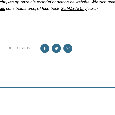
nschrijven op onze nieuwsbrief onderaan de website. Wie zich graa
alk
eens beluisteren, of haar boek ‘
Self-Made City
’ lezen.
DEEL DIT ARTIKEL: