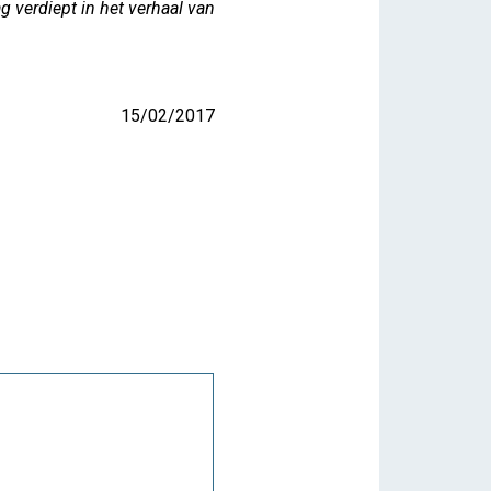
g verdiept in het verhaal van
15/02/2017