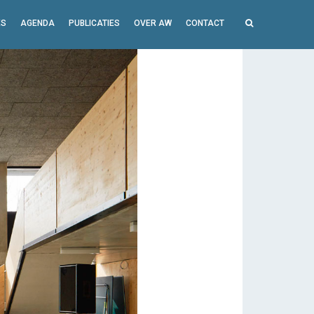
ES
AGENDA
PUBLICATIES
OVER AW
CONTACT