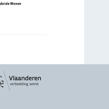
Hybride Wonen