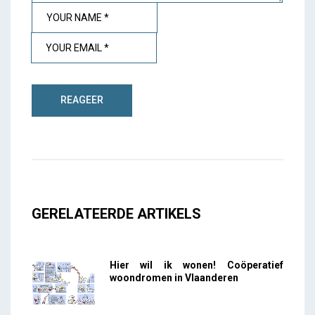
GERELATEERDE ARTIKELS
Hier wil ik wonen! Coöperatief
woondromen in Vlaanderen