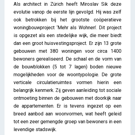
Als architect in Zürich heeft Miroslav Sik deze
evolutie vanop de eerste lijn gevolgd. Hij was zelf
ook betrokken bij het grootste coöperatieve
woningbouwproject ‘Mehr als Wohnen’. Dit project
is opgezet als een stedelijke wijk, die meer biedt
dan een groot huisvestingsproject. Er zijn 13 grote
gebouwen met 380 woningen voor circa 1400
bewoners gerealiseerd. De schaal en de vorm van
de bouwblokken (5 tot 7 lagen) boden nieuwe
mogelijkheden voor de woontypologie. De grote
verticale circulatieruimtes vormen hierin een
belangrijk kenmerk. Zij geven aanleiding tot sociale
ontmoeting binnen de gebouwen met doorkijk naar
de appartementen. Er is tevens ingezet op een
breed aanbod aan woonvormen, wat heeft geleid
tot een zeer gemengde groep van bewoners in een
levendige stadswijk.