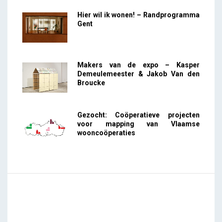
Hier wil ik wonen! – Randprogramma
Gent
Makers van de expo – Kasper
Demeulemeester & Jakob Van den
Broucke
Gezocht: Coöperatieve projecten
voor mapping van Vlaamse
wooncoöperaties