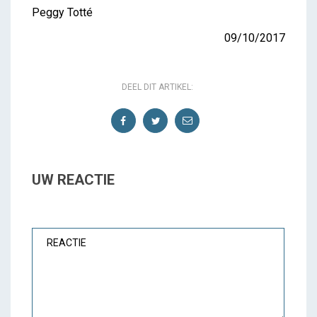
Peggy Totté
09/10/2017
DEEL DIT ARTIKEL:
UW REACTIE