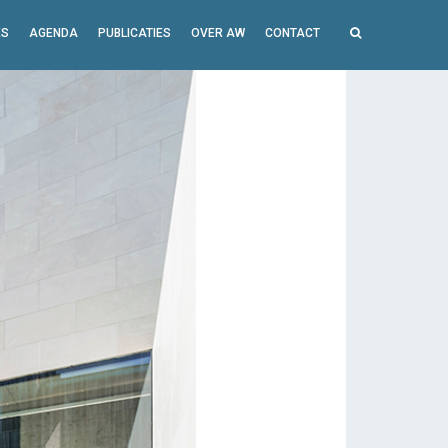
ES
AGENDA
PUBLICATIES
OVER AW
CONTACT