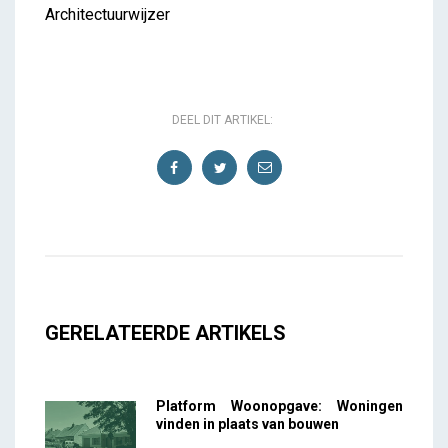
Architectuurwijzer
DEEL DIT ARTIKEL:
GERELATEERDE ARTIKELS
Platform Woonopgave: Woningen
vinden in plaats van bouwen