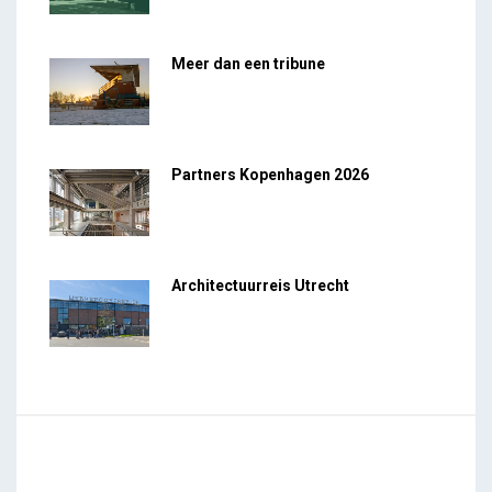
Meer dan een tribune
Partners Kopenhagen 2026
Architectuurreis Utrecht