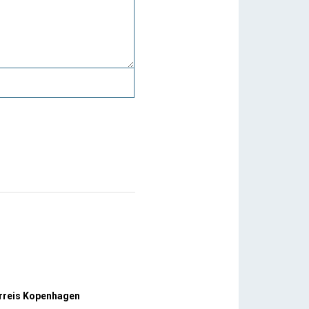
rreis Kopenhagen