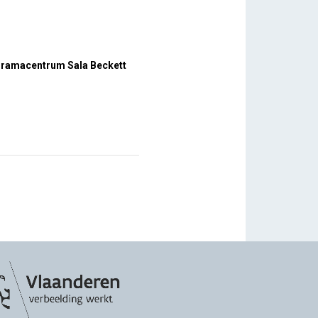
dramacentrum Sala Beckett