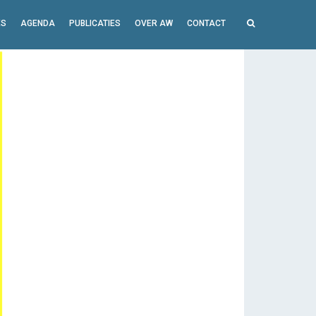
ES
AGENDA
PUBLICATIES
OVER AW
CONTACT