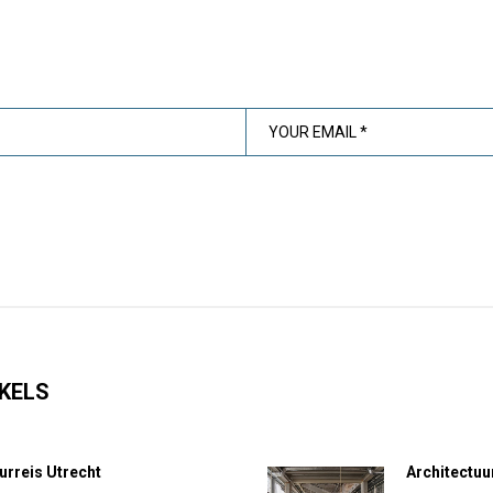
KELS
urreis Utrecht
Architectuu