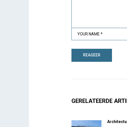
GERELATEERDE ARTI
Architectu