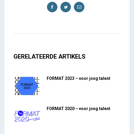
GERELATEERDE ARTIKELS
FORMAT 2023 – voor jong talent
FORMAT 2020 – voor jong talent