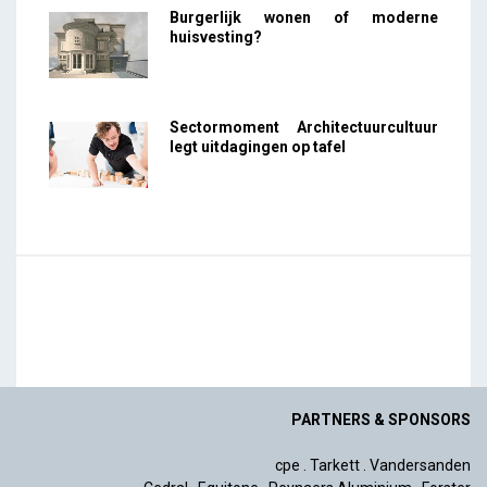
Burgerlijk wonen of moderne
huisvesting?
Sectormoment Architectuurcultuur
legt uitdagingen op tafel
PARTNERS & SPONSORS
cpe
.
Tarkett
.
Vandersanden