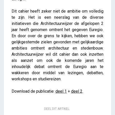
Dit cahier heeft zeker niet de ambitie om volledig
te zijn. Het is een neerslag van de diverse
initiatieven die Architectuurwijzer de afgelopen 2
jaar heeft genomen omtrent het gegeven Euregio.
En door over de grens te kijken, hebben we ook
gelijkgestemde zielen gevonden met gelijkaardige
ambities omtrent architectuur en stedenbouw.
Architectuurwijzer wil dit cahier dan ook inzetten
als aanzet om ook de komende jaren het
inhoudelijk debat omtrent de Euregio aan te
wakkeren door middel van lezingen, debatten,
workshops en studiereizen.
Download de publicatie:
deel 1
+
deel 2
.
DEEL DIT ARTIKEL: