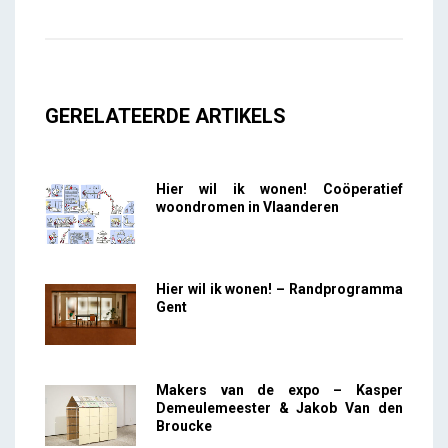
GERELATEERDE ARTIKELS
Hier wil ik wonen! Coöperatief
woondromen in Vlaanderen
Hier wil ik wonen! – Randprogramma
Gent
Makers van de expo – Kasper
Demeulemeester & Jakob Van den
Broucke