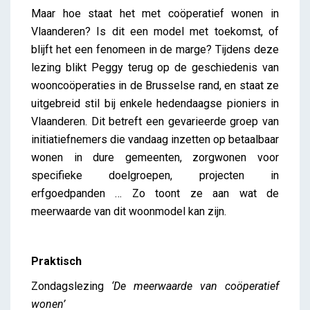
Maar hoe staat het met coöperatief wonen in
Vlaanderen? Is dit een model met toekomst, of
blijft het een fenomeen in de marge? Tijdens deze
lezing blikt Peggy terug op de geschiedenis van
wooncoöperaties in de Brusselse rand, en staat ze
uitgebreid stil bij enkele hedendaagse pioniers in
Vlaanderen. Dit betreft een gevarieerde groep van
initiatiefnemers die vandaag inzetten op betaalbaar
wonen in dure gemeenten, zorgwonen voor
specifieke doelgroepen, projecten in
erfgoedpanden … Zo toont ze aan wat de
meerwaarde van dit woonmodel kan zijn.
Praktisch
Zondagslezing
‘De meerwaarde van coöperatief
wonen’