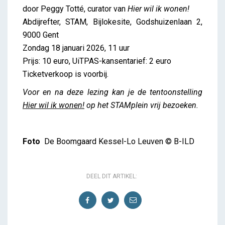
door Peggy Totté, curator van
Hier wil ik wonen!
Abdijrefter, STAM, Bijlokesite, Godshuizenlaan 2,
9000 Gent
Zondag 18 januari 2026, 11 uur
Prijs: 10 euro, UiTPAS-kansentarief: 2 euro
Ticketverkoop is voorbij.
Voor en na deze lezing kan je de tentoonstelling
Hier wil ik wonen!
op het STAMplein vrij bezoeken.
Foto
De Boomgaard Kessel-Lo Leuven © B-ILD
DEEL DIT ARTIKEL: