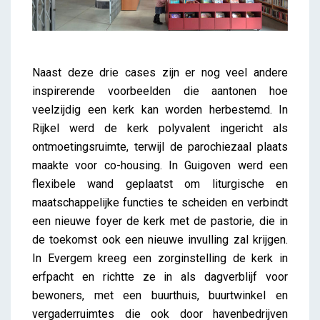
Naast deze drie cases zijn er nog veel andere
inspirerende voorbeelden die aantonen hoe
veelzijdig een kerk kan worden herbestemd. In
Rijkel werd de kerk polyvalent ingericht als
ontmoetingsruimte, terwijl de parochiezaal plaats
maakte voor co-housing. In Guigoven werd een
flexibele wand geplaatst om liturgische en
maatschappelijke functies te scheiden en verbindt
een nieuwe foyer de kerk met de pastorie, die in
de toekomst ook een nieuwe invulling zal krijgen.
In Evergem kreeg een zorginstelling de kerk in
erfpacht en richtte ze in als dagverblijf voor
bewoners, met een buurthuis, buurtwinkel en
vergaderruimtes die ook door havenbedrijven