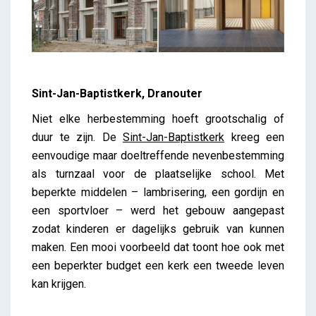
Sint-Jan-Baptistkerk, Dranouter
Niet elke herbestemming hoeft grootschalig of
duur te zijn. De
Sint-Jan-Baptistkerk
kreeg een
eenvoudige maar doeltreffende nevenbestemming
als turnzaal voor de plaatselijke school. Met
beperkte middelen – lambrisering, een gordijn en
een sportvloer – werd het gebouw aangepast
zodat kinderen er dagelijks gebruik van kunnen
maken. Een mooi voorbeeld dat toont hoe ook met
een beperkter budget een kerk een tweede leven
kan krijgen.