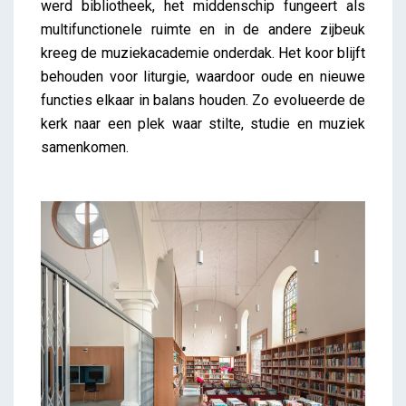
werd bibliotheek, het middenschip fungeert als
multifunctionele ruimte en in de andere zijbeuk
kreeg de muziekacademie onderdak. Het koor blijft
behouden voor liturgie, waardoor oude en nieuwe
functies elkaar in balans houden. Zo evolueerde de
kerk naar een plek waar stilte, studie en muziek
samenkomen.