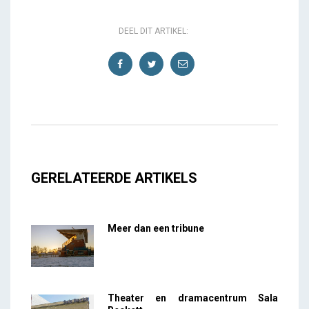
DEEL DIT ARTIKEL:
GERELATEERDE ARTIKELS
Meer dan een tribune
Theater en dramacentrum Sala