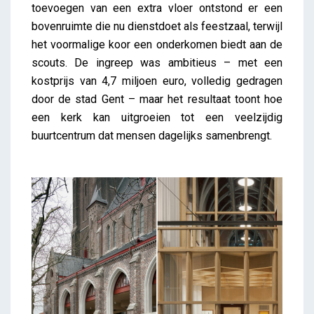
toevoegen van een extra vloer ontstond er een
bovenruimte die nu dienstdoet als feestzaal, terwijl
het voormalige koor een onderkomen biedt aan de
scouts. De ingreep was ambitieus – met een
kostprijs van 4,7 miljoen euro, volledig gedragen
door de stad Gent – maar het resultaat toont hoe
een kerk kan uitgroeien tot een veelzijdig
buurtcentrum dat mensen dagelijks samenbrengt.