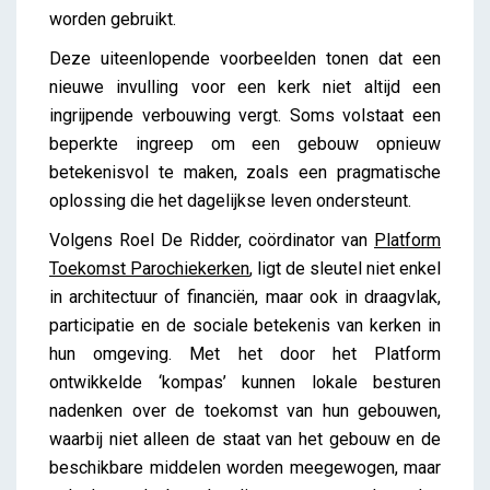
worden gebruikt.
Deze uiteenlopende voorbeelden tonen dat een
nieuwe invulling voor een kerk niet altijd een
ingrijpende verbouwing vergt. Soms volstaat een
beperkte ingreep om een gebouw opnieuw
betekenisvol te maken, zoals een pragmatische
oplossing die het dagelijkse leven ondersteunt.
Volgens Roel De Ridder, coördinator van
Platform
Toekomst Parochiekerken
, ligt de sleutel niet enkel
in architectuur of financiën, maar ook in draagvlak,
participatie en de sociale betekenis van kerken in
hun omgeving. Met het door het Platform
ontwikkelde ‘kompas’ kunnen lokale besturen
nadenken over de toekomst van hun gebouwen,
waarbij niet alleen de staat van het gebouw en de
beschikbare middelen worden meegewogen, maar