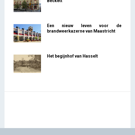
Beckett
Een nieuw leven voor de
brandweerkazerne van Maastricht
Het begijnhof van Hasselt