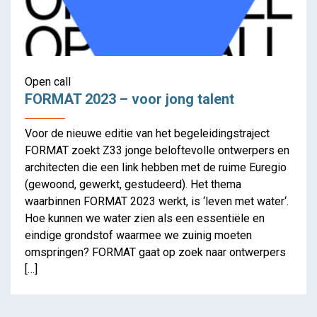
FORMAT 2023 – voor jong
talent
Open call
FORMAT 2023 – voor jong talent
Voor de nieuwe editie van het begeleidingstraject
FORMAT zoekt Z33 jonge beloftevolle ontwerpers en
architecten die een link hebben met de ruime Euregio
(gewoond, gewerkt, gestudeerd). Het thema
waarbinnen FORMAT 2023 werkt, is ‘leven met water‘.
Hoe kunnen we water zien als een essentiële en
eindige grondstof waarmee we zuinig moeten
omspringen? FORMAT gaat op zoek naar ontwerpers
[…]