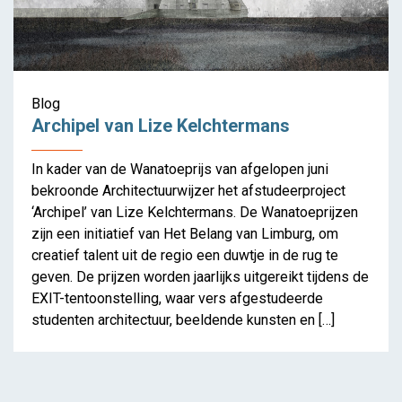
Blog
Archipel van Lize Kelchtermans
In kader van de Wanatoeprijs van afgelopen juni
bekroonde Architectuurwijzer het afstudeerproject
‘Archipel’ van Lize Kelchtermans. De Wanatoeprijzen
zijn een initiatief van Het Belang van Limburg, om
creatief talent uit de regio een duwtje in de rug te
geven. De prijzen worden jaarlijks uitgereikt tijdens de
EXIT-tentoonstelling, waar vers afgestudeerde
studenten architectuur, beeldende kunsten en […]