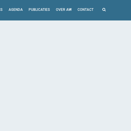
ES
AGENDA
PUBLICATIES
OVER AW
CONTACT