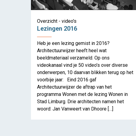
Overzicht - video's
Lezingen 2016
Heb je een lezing gemist in 2016?
Architectuurwijzer heeft heel wat
beeldmateriaal verzameld. Op ons
videokanaal vind je 50 video’s over diverse
onderwerpen, 10 daarvan blikken terug op het
voorbije jaar: Eind 2016 gaf
Architectuurwijzer de aftrap van het
programma Wonen met de lezing Wonen in
Stad Limburg. Drie architecten namen het
woord: Jan Vanweert van Dhoore […]