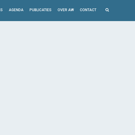
ES
AGENDA
PUBLICATIES
OVER AW
CONTACT