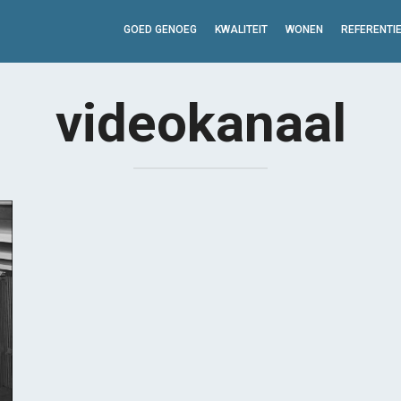
GOED GENOEG
KWALITEIT
WONEN
REFERENTI
videokanaal