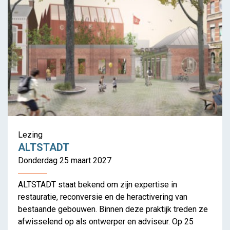
Kunstennacht 2026:
Architecton
Lezing
ALTSTADT
Donderdag 25 maart 2027
ALTSTADT staat bekend om zijn expertise in
restauratie, reconversie en de heractivering van
bestaande gebouwen. Binnen deze praktijk treden ze
afwisselend op als ontwerper en adviseur. Op 25