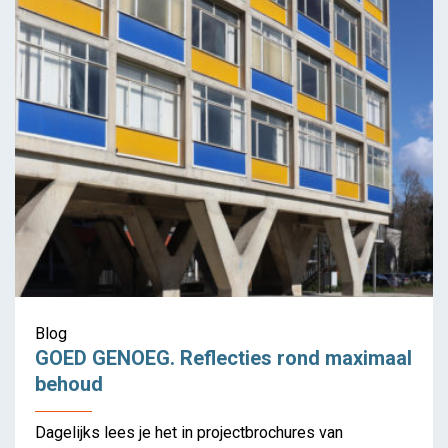
Blog
GOED GENOEG. Reflecties rond maximaal
behoud
Dagelijks lees je het in projectbrochures van