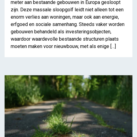
meter aan bestaande gebouwen in Europa gesloopt
zijn. Deze massale sloopgolf leidt niet alleen tot een
enorm verlies aan woningen, maar ook aan energie,
erfgoed en sociale samenhang. Steeds vaker worden
gebouwen behandeld als investeringsobjecten,
waardoor waardevolle bestaande structuren plaats
moeten maken voor nieuwbouw, met als enige […]