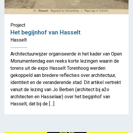
mag weg?’
Project
Het begijnhof van Hasselt
Hasselt
Architectuurwijzer organiseerde in het kader van Open
Monumentendag een reeks korte lezingen waarin de
torens uit de expo Hasselt Torenhoog werden
gekoppeld aan bredere reflecties over architectuur,
identiteit en de veranderende stad. Dit artikel vertrekt
vanuit de lezing van Jo Berben (architect bij a2o
architecten en Hasselaar) over het begijnhof van
Hasselt, dat bij de […]