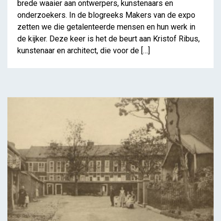
brede waaier aan ontwerpers, kunstenaars en
onderzoekers. In de blogreeks Makers van de expo
zetten we die getalenteerde mensen en hun werk in
de kijker. Deze keer is het de beurt aan Kristof Ribus,
kunstenaar en architect, die voor de […]
Campagne ‘Welke weg