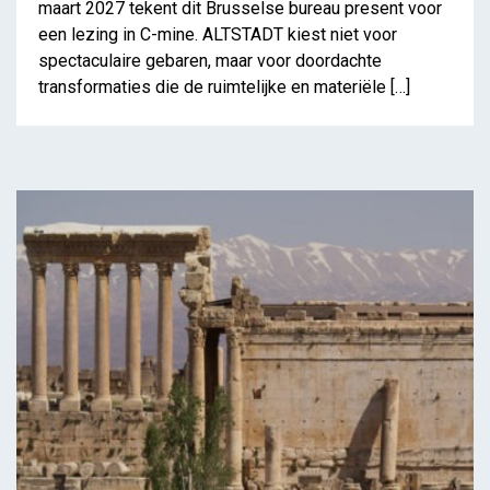
maart 2027 tekent dit Brusselse bureau present voor
een lezing in C-mine. ALTSTADT kiest niet voor
spectaculaire gebaren, maar voor doordachte
transformaties die de ruimtelijke en materiële […]
Makers van de expo –
Kristof Ribus