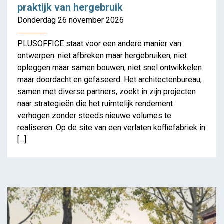
praktijk van hergebruik
Donderdag 26 november 2026
PLUSOFFICE staat voor een andere manier van
ontwerpen: niet afbreken maar hergebruiken, niet
opleggen maar samen bouwen, niet snel ontwikkelen
maar doordacht en gefaseerd. Het architectenbureau,
samen met diverse partners, zoekt in zijn projecten
ALTSTADT
naar strategieën die het ruimtelijk rendement
verhogen zonder steeds nieuwe volumes te
realiseren. Op de site van een verlaten koffiefabriek in
[…]