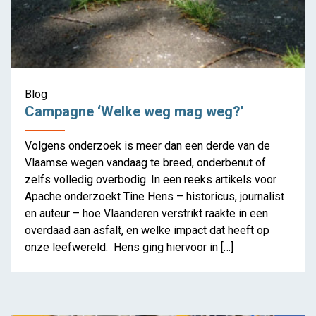
Blog
Campagne ‘Welke weg mag weg?’
Volgens onderzoek is meer dan een derde van de
Vlaamse wegen vandaag te breed, onderbenut of
zelfs volledig overbodig. In een reeks artikels voor
Apache onderzoekt Tine Hens – historicus, journalist
en auteur – hoe Vlaanderen verstrikt raakte in een
overdaad aan asfalt, en welke impact dat heeft op
onze leefwereld. Hens ging hiervoor in […]