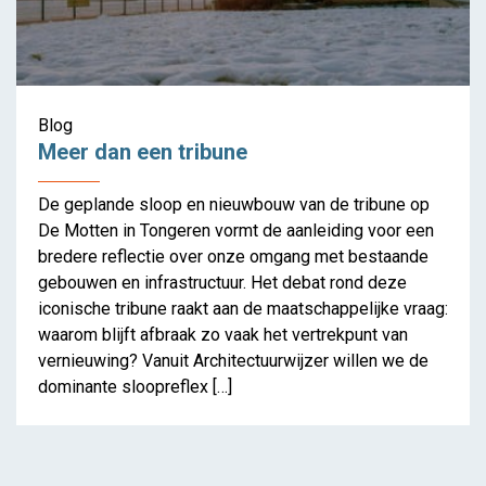
Meer dan een tribune
Blog
Meer dan een tribune
De geplande sloop en nieuwbouw van de tribune op
De Motten in Tongeren vormt de aanleiding voor een
bredere reflectie over onze omgang met bestaande
gebouwen en infrastructuur. Het debat rond deze
iconische tribune raakt aan de maatschappelijke vraag:
waarom blijft afbraak zo vaak het vertrekpunt van
vernieuwing? Vanuit Architectuurwijzer willen we de
dominante sloopreflex […]